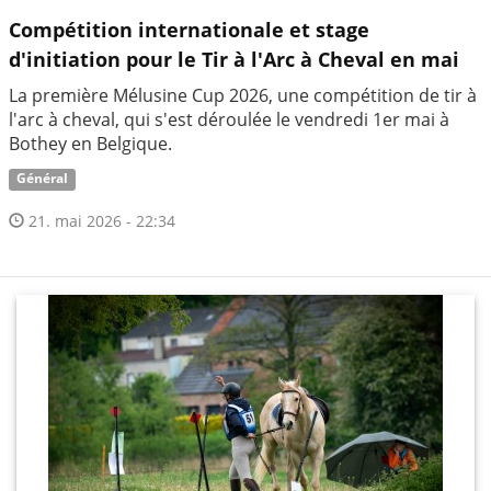
Compétition internationale et stage
d'initiation pour le Tir à l'Arc à Cheval en mai
La première Mélusine Cup 2026, une compétition de tir à
l'arc à cheval, qui s'est déroulée le vendredi 1er mai à
Bothey en Belgique.
Général
21. mai 2026 - 22:34