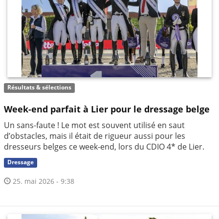
Résultats & sélections
Week-end parfait à Lier pour le dressage belge
Un sans-faute ! Le mot est souvent utilisé en saut
d’obstacles, mais il était de rigueur aussi pour les
dresseurs belges ce week-end, lors du CDIO 4* de Lier.
Dressage
25. mai 2026 - 9:38