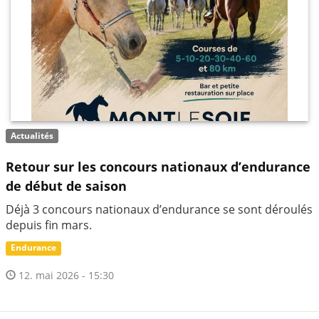
Actualités
Retour sur les concours nationaux d’endurance
de début de saison
Déjà 3 concours nationaux d’endurance se sont déroulés
depuis fin mars.
Endurance
12. mai 2026 - 15:30