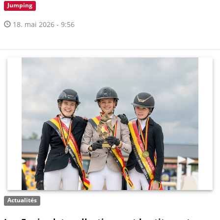
Jumping
18. mai 2026 - 9:56
Actualités