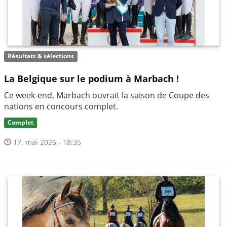
Résultats & sélections
La Belgique sur le podium à Marbach !
Ce week-end, Marbach ouvrait la saison de Coupe des
nations en concours complet.
Complet
17. mai 2026 - 18:35