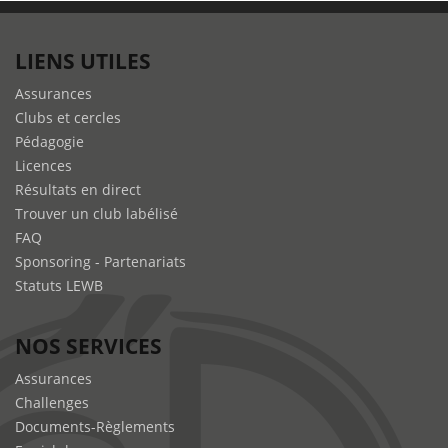
LIENS UTILES
Assurances
Clubs et cercles
Pédagogie
Licences
Résultats en direct
Trouver un club labélisé
FAQ
Sponsoring - Partenariats
Statuts LEWB
NOS SERVICES
Assurances
Challenges
Documents-Règlements