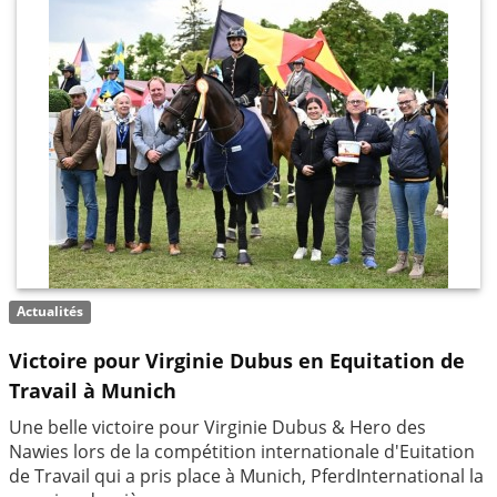
Actualités
Victoire pour Virginie Dubus en Equitation de
Travail à Munich
Une belle victoire pour Virginie Dubus & Hero des
Nawies lors de la compétition internationale d'Euitation
de Travail qui a pris place à Munich, PferdInternational la