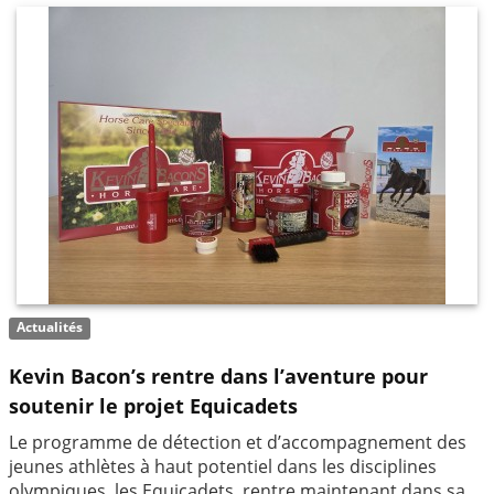
Actualités
Kevin Bacon’s rentre dans l’aventure pour
soutenir le projet Equicadets
Le programme de détection et d’accompagnement des
jeunes athlètes à haut potentiel dans les disciplines
olympiques, les Equicadets, rentre maintenant dans sa