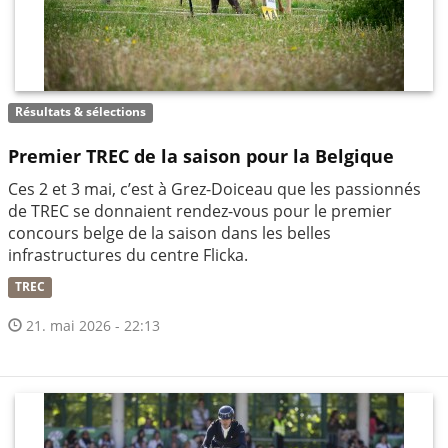
Résultats & sélections
Premier TREC de la saison pour la Belgique
Ces 2 et 3 mai, c’est à Grez-Doiceau que les passionnés
de TREC se donnaient rendez-vous pour le premier
concours belge de la saison dans les belles
infrastructures du centre Flicka.
TREC
21. mai 2026 - 22:13