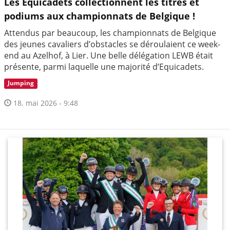
Les Equicadets collectionnent les titres et
podiums aux championnats de Belgique !
Attendus par beaucoup, les championnats de Belgique
des jeunes cavaliers d’obstacles se déroulaient ce week-
end au Azelhof, à Lier. Une belle délégation LEWB était
présente, parmi laquelle une majorité d’Equicadets.
Jumping
18. mai 2026 - 9:48