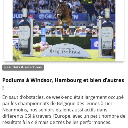
Résultats & sélections
Podiums à Windsor, Hambourg et bien d’autres
!
En saut d’obstacles, ce week-end était largement occupé
par les championnats de Belgique des jeunes à Lier.
Néanmoins, nos seniors étaient aussi actifs dans
différents CSI à travers l’Europe, avec un petit nombre de
résultats à la clé mais de très belles performances.