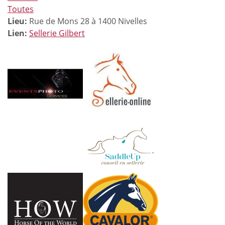
Toutes
Lieu:
Rue de Mons 28 à 1400 Nivelles
Lien:
Sellerie Gilbert