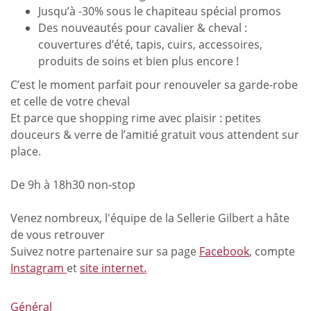
Jusqu’à -30% sous le chapiteau spécial promos
Des nouveautés pour cavalier & cheval :
couvertures d’été, tapis, cuirs, accessoires,
produits de soins et bien plus encore !
C’est le moment parfait pour renouveler sa garde-robe
et celle de votre cheval
Et parce que shopping rime avec plaisir : petites
douceurs & verre de l’amitié gratuit vous attendent sur
place.
De 9h à 18h30 non-stop
Venez nombreux, l'équipe de la Sellerie Gilbert a hâte
de vous retrouver
Suivez notre partenaire sur sa page
Facebook
, compte
Instagram
et
site internet.
Général