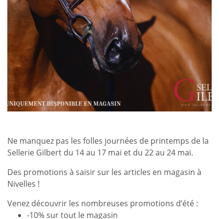
Ne manquez pas les folles journées de printemps de la
Sellerie Gilbert du 14 au 17 mai et du 22 au 24 mai.
Des promotions à saisir sur les articles en magasin à
Nivelles !
Venez découvrir les nombreuses promotions d’été :
-10% sur tout le magasin