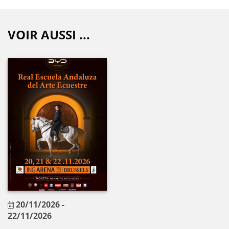
VOIR AUSSI ...
20/11/2026
-
22/11/2026