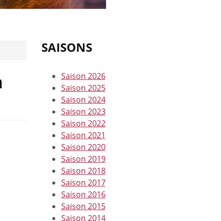
SAISONS
n
Saison 2026
Saison 2025
Saison 2024
Saison 2023
Saison 2022
Saison 2021
Saison 2020
Saison 2019
Saison 2018
Saison 2017
Saison 2016
Saison 2015
Saison 2014