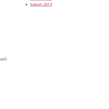
Saison 2013
beth