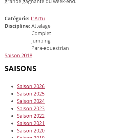
grande gagnante du week-end.
Catégorie:
L'Actu
Discipline:
Attelage
Complet
Jumping
Para-equestrian
Saison 2018
SAISONS
Saison 2026
Saison 2025
Saison 2024
Saison 2023
Saison 2022
Saison 2021
Saison 2020
Saison 2019