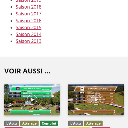
Saison 2018
Saison 2017
Saison 2016
Saison 2015
Saison 2014
Saison 2013
VOIR AUSSI ...
L'Actu
Attelage
Complet
L'Actu
Attelage