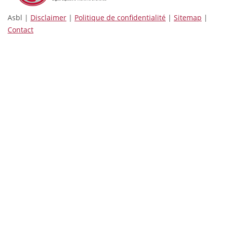
Asbl |
Disclaimer
|
Politique de confidentialité
|
Sitemap
|
Contact