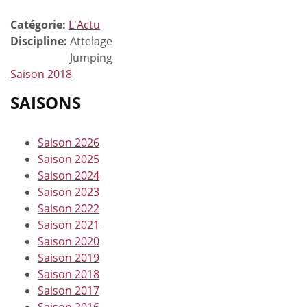
Catégorie:
L'Actu
Discipline:
Attelage
Jumping
Saison 2018
SAISONS
Saison 2026
Saison 2025
Saison 2024
Saison 2023
Saison 2022
Saison 2021
Saison 2020
Saison 2019
Saison 2018
Saison 2017
Saison 2016