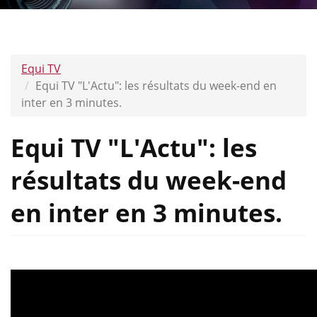
Equi TV
Equi TV "L'Actu": les résultats du week-end en
inter en 3 minutes.
Equi TV "L'Actu": les
résultats du week-end
en inter en 3 minutes.