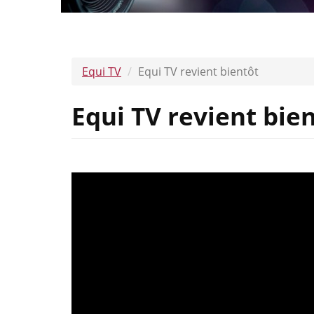
Equi TV
Equi TV revient bientôt
Equi TV revient bie