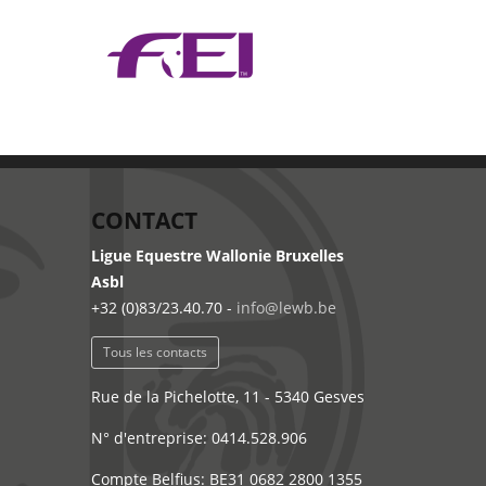
CONTACT
Ligue Equestre Wallonie Bruxelles
Asbl
+32 (0)83/23.40.70 -
info@lewb.be
Tous les contacts
Rue de la Pichelotte, 11 - 5340 Gesves
N° d'entreprise: 0414.528.906
Compte Belfius: BE31 0682 2800 1355