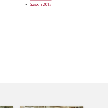
Saison 2013