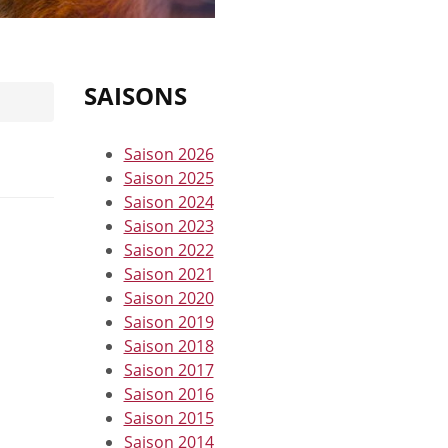
SAISONS
Saison 2026
Saison 2025
Saison 2024
Saison 2023
Saison 2022
Saison 2021
Saison 2020
Saison 2019
Saison 2018
Saison 2017
Saison 2016
Saison 2015
Saison 2014