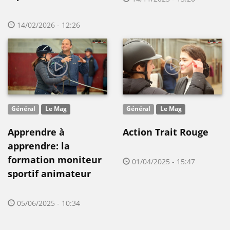
14/02/2026 - 12:26
Général
Le Mag
Général
Le Mag
Apprendre à
Action Trait Rouge
apprendre: la
formation moniteur
01/04/2025 - 15:47
sportif animateur
05/06/2025 - 10:34