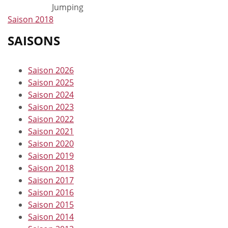
Jumping
Saison 2018
SAISONS
Saison 2026
Saison 2025
Saison 2024
Saison 2023
Saison 2022
Saison 2021
Saison 2020
Saison 2019
Saison 2018
Saison 2017
Saison 2016
Saison 2015
Saison 2014