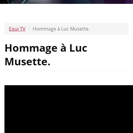
Equi TV
Hommage à Luc Musette.
Hommage à Luc
Musette.