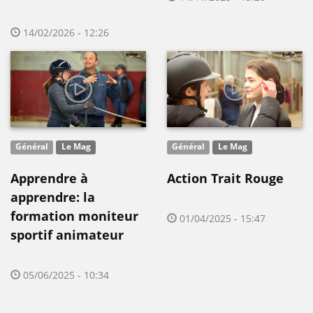
14/02/2026 - 12:26
Général
Le Mag
Général
Le Mag
Apprendre à
Action Trait Rouge
apprendre: la
formation moniteur
01/04/2025 - 15:47
sportif animateur
05/06/2025 - 10:34