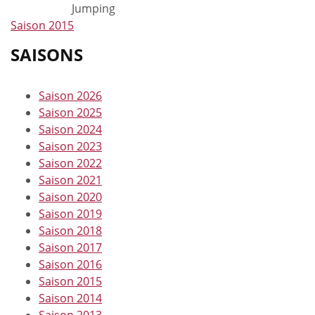
Jumping
Saison 2015
SAISONS
Saison 2026
Saison 2025
Saison 2024
Saison 2023
Saison 2022
Saison 2021
Saison 2020
Saison 2019
Saison 2018
Saison 2017
Saison 2016
Saison 2015
Saison 2014
Saison 2013