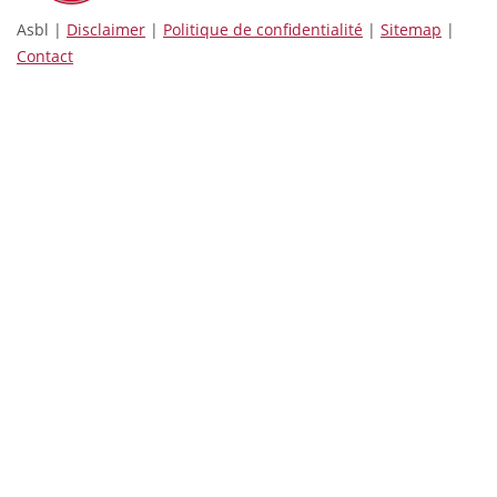
Asbl |
Disclaimer
|
Politique de confidentialité
|
Sitemap
|
Contact