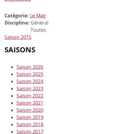
Catégorie:
Le Mag
Discipline:
Général
Toutes
Saison 2015
SAISONS
Saison 2026
Saison 2025
Saison 2024
Saison 2023
Saison 2022
Saison 2021
Saison 2020
Saison 2019
Saison 2018
Saison 2017