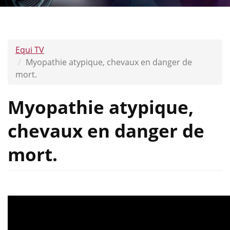
Equi TV
Myopathie atypique, chevaux en danger de
mort.
Myopathie atypique,
chevaux en danger de
mort.