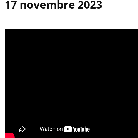
17 novembre 2023