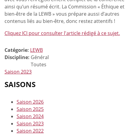
ainsi qu’un résumé écrit. La Commission « Éthique et
bien-être de la LEWB » vous prépare aussi d’autres
contenus liés au bien-être, donc restez attentifs !
Cliquez ICI pour consulter l'article rédigé à ce sujet.
Catégorie:
LEWB
Discipline:
Général
Toutes
Saison 2023
SAISONS
Saison 2026
Saison 2025
Saison 2024
Saison 2023
Saison 2022