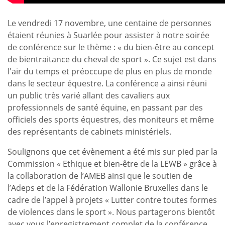
Le vendredi 17 novembre, une centaine de personnes
étaient réunies à Suarlée pour assister à notre soirée
de conférence sur le thème : « du bien-être au concept
de bientraitance du cheval de sport ». Ce sujet est dans
l'air du temps et préoccupe de plus en plus de monde
dans le secteur équestre. La conférence a ainsi réuni
un public très varié allant des cavaliers aux
professionnels de santé équine, en passant par des
officiels des sports équestres, des moniteurs et même
des représentants de cabinets ministériels.
Soulignons que cet évènement a été mis sur pied par la
Commission « Ethique et bien-être de la LEWB » grâce à
la collaboration de l’AMEB ainsi que le soutien de
l’Adeps et de la Fédération Wallonie Bruxelles dans le
cadre de l’appel à projets « Lutter contre toutes formes
de violences dans le sport ». Nous partagerons bientôt
avec vous l’enregistrement complet de la conférence