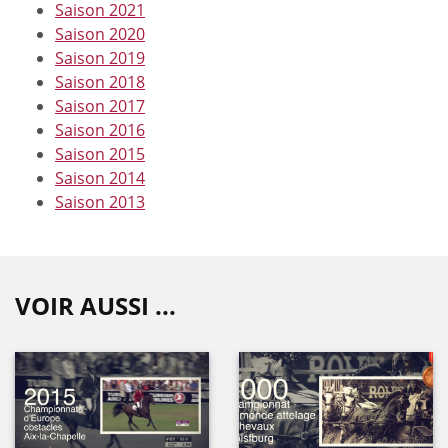
Saison 2021
Saison 2020
Saison 2019
Saison 2018
Saison 2017
Saison 2016
Saison 2015
Saison 2014
Saison 2013
VOIR AUSSI ...