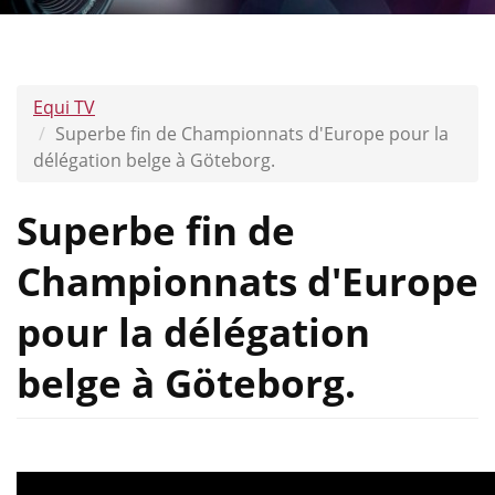
Equi TV
Superbe fin de Championnats d'Europe pour la
délégation belge à Göteborg.
Superbe fin de
Championnats d'Europe
pour la délégation
belge à Göteborg.