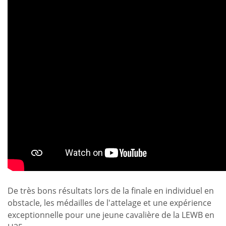
De très bons résultats lors de la finale en individuel en
obstacle, les médailles de l'attelage et une expérience
exceptionnelle pour une jeune cavalière de la LEWB en