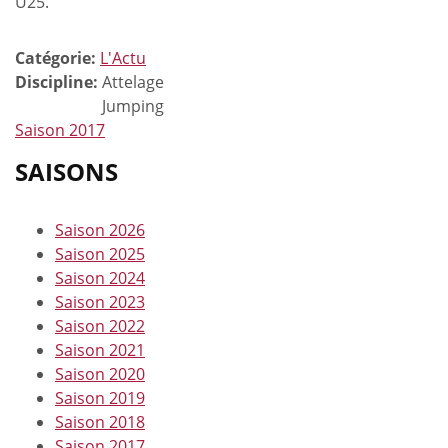
U25.
Catégorie:
L'Actu
Discipline:
Attelage
Jumping
Saison 2017
SAISONS
Saison 2026
Saison 2025
Saison 2024
Saison 2023
Saison 2022
Saison 2021
Saison 2020
Saison 2019
Saison 2018
Saison 2017