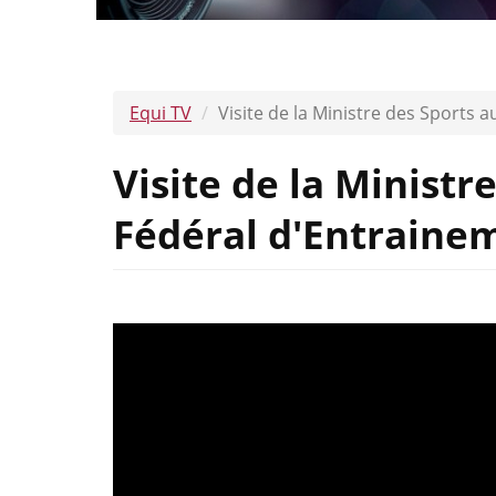
Equi TV
Visite de la Ministre des Sports
Visite de la Ministr
Fédéral d'Entraine