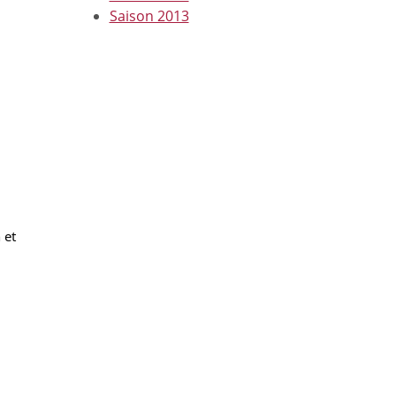
Saison 2013
et 