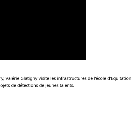
ry
, 
Valérie Glatigny
 visite les infrastructures de l'école d'Equitation 
ojets de détections de jeunes talents. 