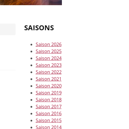
SAISONS
Saison 2026
Saison 2025
Saison 2024
Saison 2023
Saison 2022
Saison 2021
Saison 2020
Saison 2019
Saison 2018
Saison 2017
Saison 2016
Saison 2015
Saison 2014