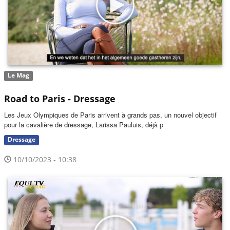
Le Mag
Road to Paris - Dressage
Les Jeux Olympiques de Paris arrivent à grands pas, un nouvel objectif
pour la cavalière de dressage, Larissa Pauluis, déjà p
Dressage
10/10/2023 - 10:38