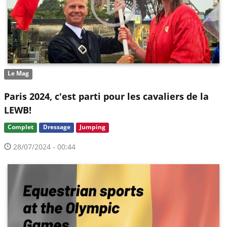
Le Mag
Paris 2024, c'est parti pour les cavaliers de la
LEWB!
Complet
Dressage
Jumping
28/07/2024 - 00:44