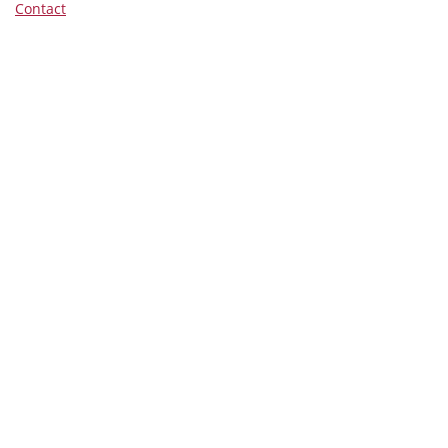
Contact