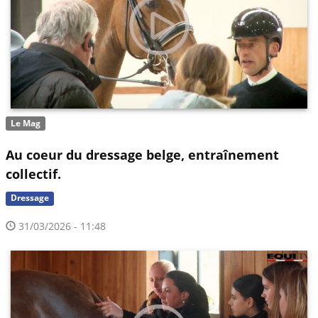
Le Mag
Au coeur du dressage belge, entraînement
collectif.
Dressage
31/03/2026 - 11:48