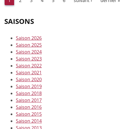
1
2
3
4
5
6
suivant ›
dernier »
SAISONS
Saison 2026
Saison 2025
Saison 2024
Saison 2023
Saison 2022
Saison 2021
Saison 2020
Saison 2019
Saison 2018
Saison 2017
Saison 2016
Saison 2015
Saison 2014
Saison 2013