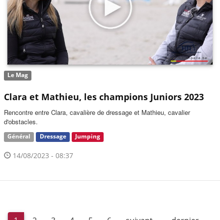
Le Mag
Clara et Mathieu, les champions Juniors 2023
Rencontre entre Clara, cavalière de dressage et Mathieu, cavalier
d'obstacles.
Général
Dressage
Jumping
14/08/2023 - 08:37