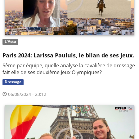
L'Actu
Paris 2024: Larissa Pauluis, le bilan de ses jeux.
5ème par équipe, quelle analyse la cavalière de dressage
fait elle de ses deuxième Jeux Olympiques?
Dressage
06/08/2024 - 23:12