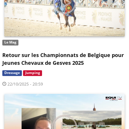
Le Mag
Retour sur les Championnats de Belgique pour
Jeunes Chevaux de Gesves 2025
Dressage
Jumping
22/10/2025 - 20:59