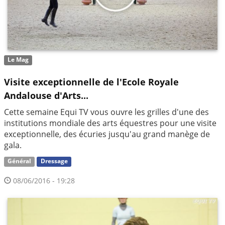
Le Mag
Visite exceptionnelle de l'Ecole Royale
Andalouse d'Arts...
Cette semaine Equi TV vous ouvre les grilles d'une des
institutions mondiale des arts équestres pour une visite
exceptionnelle, des écuries jusqu'au grand manège de
gala.
Général
Dressage
08/06/2016 - 19:28