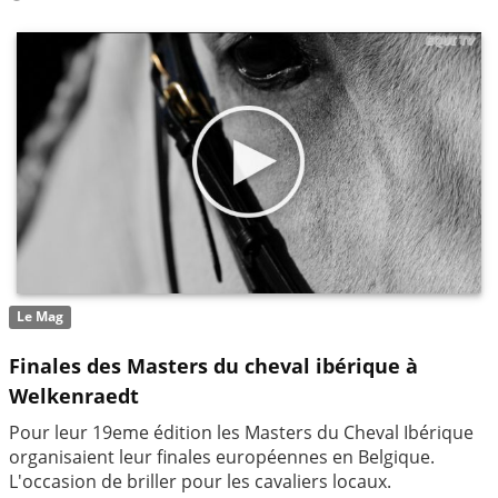
Le Mag
Finales des Masters du cheval ibérique à
Welkenraedt
Pour leur 19eme édition les Masters du Cheval Ibérique
organisaient leur finales européennes en Belgique.
L'occasion de briller pour les cavaliers locaux.