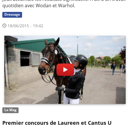
quotidien avec Wodan et Warhol.
Dressage
18/06/2015 - 19:42
Le Mag
Premier concours de Laureen et Cantus U