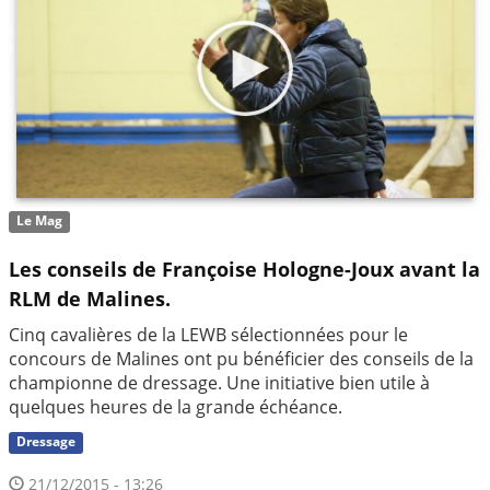
Le Mag
Les conseils de Françoise Hologne-Joux avant la
RLM de Malines.
Cinq cavalières de la LEWB sélectionnées pour le
concours de Malines ont pu bénéficier des conseils de la
championne de dressage. Une initiative bien utile à
quelques heures de la grande échéance.
Dressage
21/12/2015 - 13:26