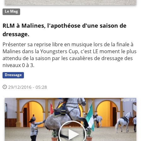
Le Mag
RLM à Malines, l'apothéose d'une saison de
dressage.
Présenter sa reprise libre en musique lors de la finale à
Malines dans la Youngsters Cup, c'est LE moment le plus
attendu de la saison par les cavalières de dressage des
niveaux 0 à 3.
Dressage
29/12/2016 - 05:28