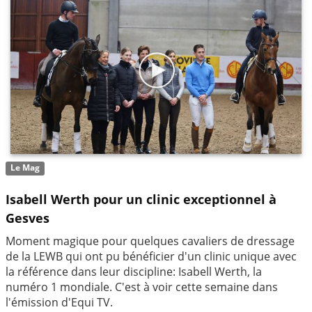
Le Mag
Isabell Werth pour un clinic exceptionnel à
Gesves
Moment magique pour quelques cavaliers de dressage
de la LEWB qui ont pu bénéficier d'un clinic unique avec
la référence dans leur discipline: Isabell Werth, la
numéro 1 mondiale. C'est à voir cette semaine dans
l'émission d'Equi TV.