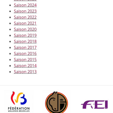
Saison 2024
Saison 2023
Saison 2022
Saison 2021
Saison 2020
Saison 2019
Saison 2018
Saison 2017
Saison 2016
Saison 2015
Saison 2014
Saison 2013