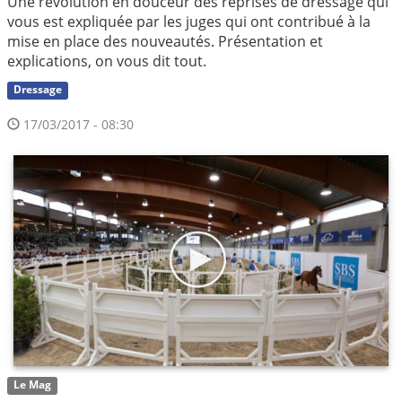
Une révolution en douceur des reprises de dressage qui
vous est expliquée par les juges qui ont contribué à la
mise en place des nouveautés. Présentation et
explications, on vous dit tout.
Dressage
17/03/2017 - 08:30
Le Mag