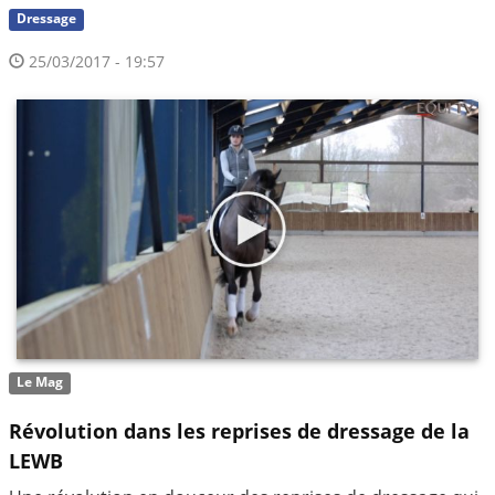
Dressage
25/03/2017 - 19:57
Le Mag
Révolution dans les reprises de dressage de la
LEWB