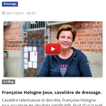
Dressage
24/11/2015 - 09:33
Le Mag
Françoise Hologne-Joux, cavalière de dressage.
Cavalière talentueuse et discrète, Françoise Hologne-
Joux accumule les résultats significatifs. Fruit d'un travail