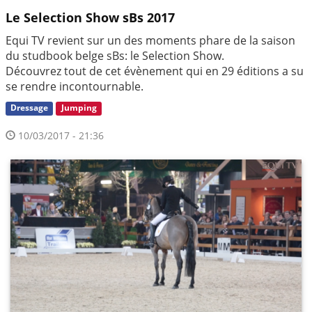
Le Selection Show sBs 2017
Equi TV revient sur un des moments phare de la saison
du studbook belge sBs: le Selection Show.
Découvrez tout de cet évènement qui en 29 éditions a su
se rendre incontournable.
Dressage
Jumping
10/03/2017 - 21:36