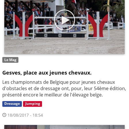
Le Mag
Gesves, place aux jeunes chevaux.
Les championnats de Belgique pour jeunes chevaux
d'obstacles et de dressage ont, pour, leur 54ème édition,
présenté encore le meilleur de l'élevage belge.
Dressage
Jumping
18/08/2017 - 18:54