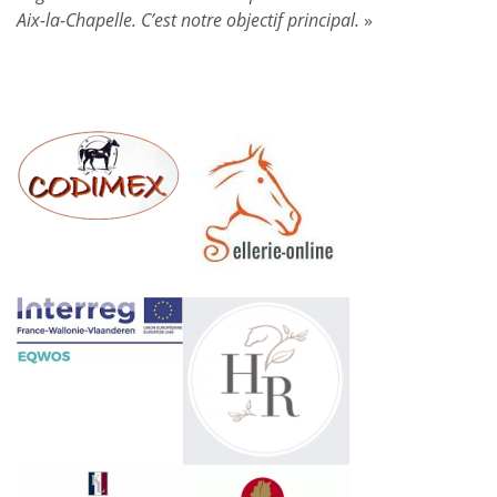
Aix-la-Chapelle. C’est notre objectif principal.
»