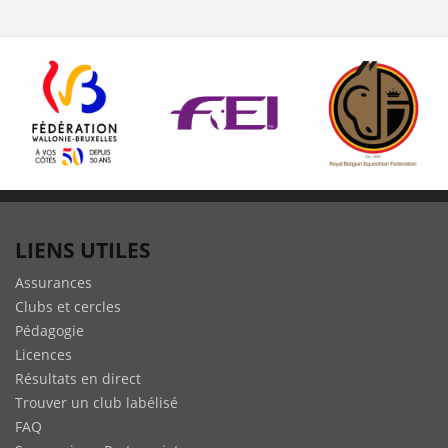
LIENS UTILES
Assurances
Clubs et cercles
Pédagogie
Licences
Résultats en direct
Trouver un club labélisé
FAQ