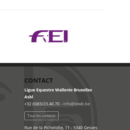
CONTACT
Ligue Equestre Wallonie Bruxelles
Asbl
+32 (0)83/23.40.70 -
info@lewb.be
Tous les contacts
Rue de la Pichelotte, 11 - 5340 Gesves