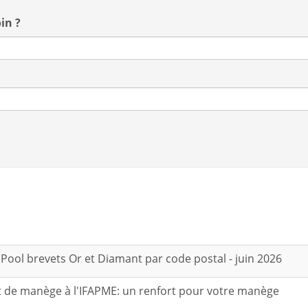
in ?
 Pool brevets Or et Diamant par code postal - juin 2026
t de manège à l'IFAPME: un renfort pour votre manège