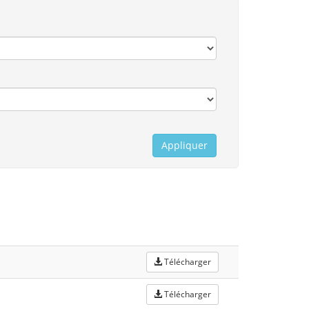
Appliquer
Télécharger
Télécharger