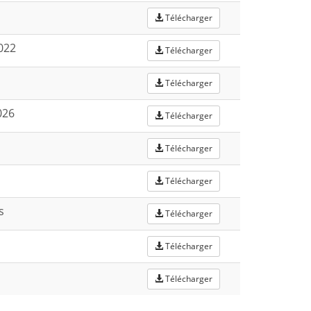
Télécharger
022
Télécharger
Télécharger
026
Télécharger
Télécharger
Télécharger
s
Télécharger
Télécharger
Télécharger