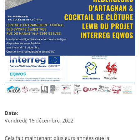
Date:
Vendredi, 16 décembre, 2022
Cela fait maintenant plusieurs années que la