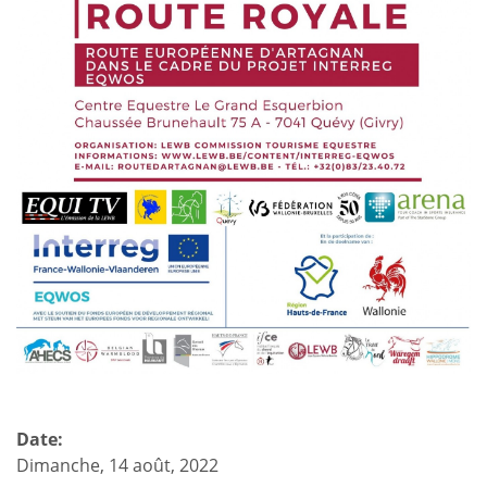
Date:
Dimanche, 14 août, 2022