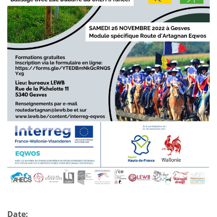
Date: