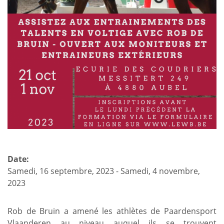
Date:
Samedi, 16 septembre, 2023
-
Samedi, 4 novembre,
2023
Rob de Bruin a amené les athlètes de Paardensport
Vlaanderen au niveau auquel ils se trouvent