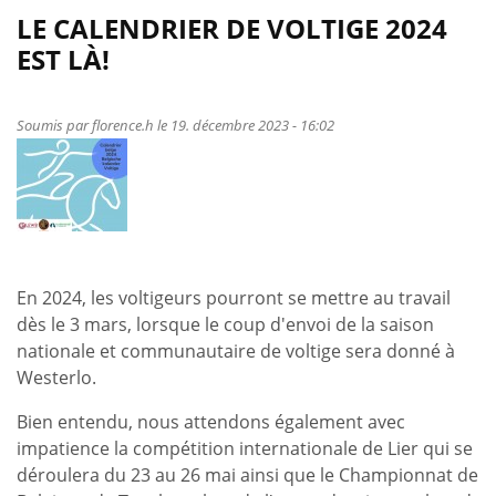
LE CALENDRIER DE VOLTIGE 2024
EST LÀ!
Soumis par
florence.h
le 19. décembre 2023 - 16:02
En 2024, les voltigeurs pourront se mettre au travail
dès le 3 mars, lorsque le coup d'envoi de la saison
nationale et communautaire de voltige sera donné à
Westerlo.
Bien entendu, nous attendons également avec
impatience la compétition internationale de Lier qui se
déroulera du 23 au 26 mai ainsi que le Championnat de