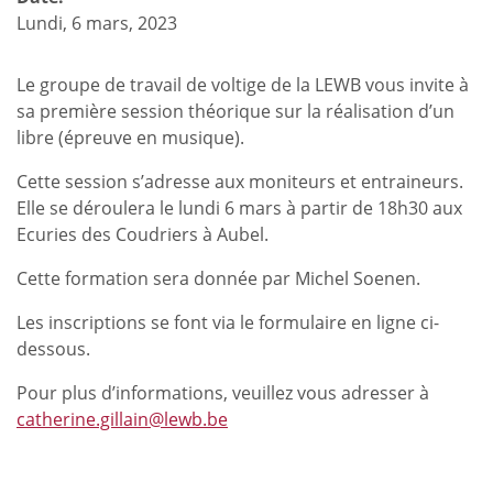
Lundi, 6 mars, 2023
Le groupe de travail de voltige de la LEWB vous invite à
sa première session théorique sur la réalisation d’un
libre (épreuve en musique).
Cette session s’adresse aux moniteurs et entraineurs.
Elle se déroulera le lundi 6 mars à partir de 18h30 aux
Ecuries des Coudriers à Aubel.
Cette formation sera donnée par Michel Soenen.
Les inscriptions se font via le formulaire en ligne ci-
dessous.
Pour plus d’informations, veuillez vous adresser à
catherine.gillain@lewb.be