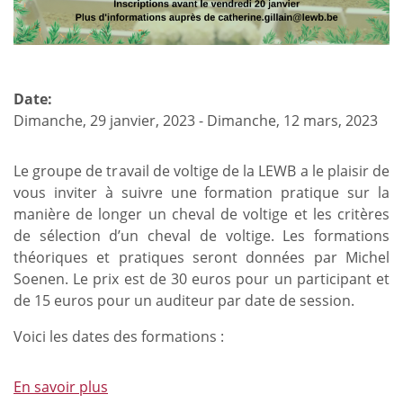
Date:
Dimanche, 29 janvier, 2023
-
Dimanche, 12 mars, 2023
Le groupe de travail de voltige de la LEWB a le plaisir de
vous inviter à suivre une formation pratique sur la
manière de longer un cheval de voltige et les critères
de sélection d’un cheval de voltige. Les formations
théoriques et pratiques seront données par Michel
Soenen. Le prix est de 30 euros pour un participant et
de 15 euros pour un auditeur par date de session.
Voici les dates des formations :
En savoir plus
à