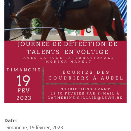
Date:
Dimanche, 19 février, 2023