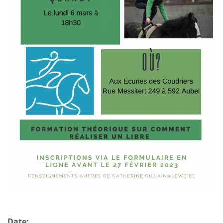
2023
Date: