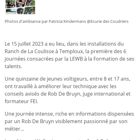
Photos d'ambiance par Patricia Kindermans @Ecurie des Coudriers
Le 15 juillet 2023 a eu lieu, dans les installations du
Ranch de La Coulisse à Temploux, la première des 6
journées consacrées par la LEWB à la Formation de ses
talents.
Une quinzaine de jeunes voltigeurs, entre 8 et 17 ans,
ont travaillé à améliorer leur technique avec les
conseils avisés de Rob De Bruyn, juge international et
formateur FEI.
Une journée intense, riche en informations dispensées
par un Rob De Bruyn visiblement passionné par son
métier…