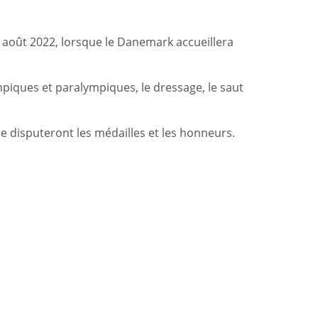
 août 2022, lorsque le Danemark accueillera
mpiques et paralympiques, le dressage, le saut
se disputeront les médailles et les honneurs.