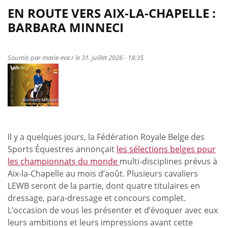
EN ROUTE VERS AIX-LA-CHAPELLE :
BARBARA MINNECI
Soumis par
marie-eve.r
le 31. juillet 2026 - 18:35
Il y a quelques jours, la Fédération Royale Belge des
Sports Équestres annonçait
les sélections belges pour
les championnats du monde
multi-disciplines prévus à
Aix-la-Chapelle au mois d’août. Plusieurs cavaliers
LEWB seront de la partie, dont quatre titulaires en
dressage, para-dressage et concours complet.
L’occasion de vous les présenter et d’évoquer avec eux
leurs ambitions et leurs impressions avant cette