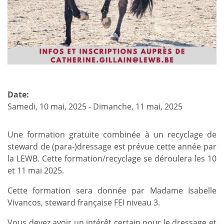
Date:
Samedi, 10 mai, 2025
-
Dimanche, 11 mai, 2025
Une formation gratuite combinée à un recyclage de
steward de (para-)dressage est prévue cette année par
la LEWB. Cette formation/recyclage se déroulera les 10
et 11 mai 2025.
Cette formation sera donnée par Madame
Isabelle
Vivancos, steward française FEI niveau 3.
Vous devez avoir un intérêt certain pour le dressage et