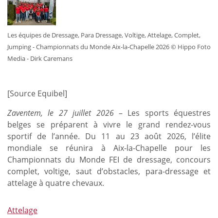
Les équipes de Dressage, Para Dressage, Voltige, Attelage, Complet,
Jumping - Championnats du Monde Aix-la-Chapelle 2026 © Hippo Foto
Media - Dirk Caremans
[Source Equibel]
Zaventem, le 27 juillet 2026
– Les sports équestres
belges se préparent à vivre le grand rendez-vous
sportif de l’année. Du 11 au 23 août 2026, l’élite
mondiale se réunira à Aix-la-Chapelle pour les
Championnats du Monde FEI de dressage, concours
complet, voltige, saut d’obstacles, para-dressage et
attelage à quatre chevaux.
Attelage