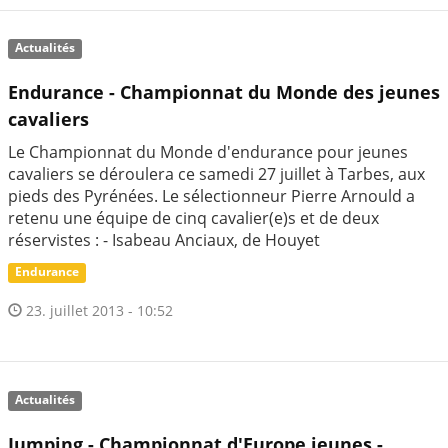
Actualités
Endurance - Championnat du Monde des jeunes
cavaliers
Le Championnat du Monde d'endurance pour jeunes
cavaliers se déroulera ce samedi 27 juillet à Tarbes, aux
pieds des Pyrénées. Le sélectionneur Pierre Arnould a
retenu une équipe de cinq cavalier(e)s et de deux
réservistes : - Isabeau Anciaux, de Houyet
Endurance
23. juillet 2013 - 10:52
Actualités
Jumping - Championnat d'Europe jeunes -