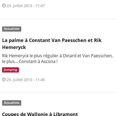
29. juillet 2013 - 11:47
Actualités
La palme à Constant Van Paesschen et Rik
Hemeryck
Rik Hemeryck le plus régulier à Dinard et Van Paesschen,
le plus... Constant à Ascona !
Jumping
29. juillet 2013 - 11:45
Actualités
Coupes de Wallonie à Libramont