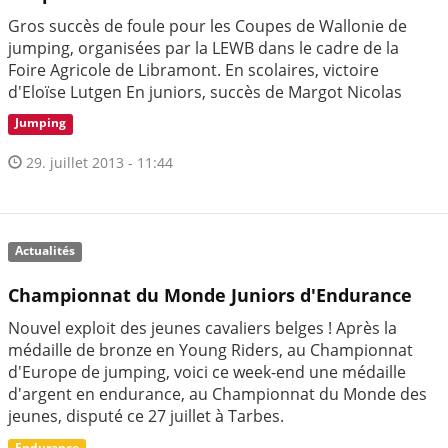
Gros succès de foule pour les Coupes de Wallonie de
jumping, organisées par la LEWB dans le cadre de la
Foire Agricole de Libramont. En scolaires, victoire
d'Eloïse Lutgen En juniors, succès de Margot Nicolas
Jumping
29. juillet 2013 - 11:44
Actualités
Championnat du Monde Juniors d'Endurance
Nouvel exploit des jeunes cavaliers belges ! Après la
médaille de bronze en Young Riders, au Championnat
d'Europe de jumping, voici ce week-end une médaille
d'argent en endurance, au Championnat du Monde des
jeunes, disputé ce 27 juillet à Tarbes.
Endurance