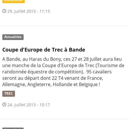
29. juillet 2013 - 11:13
Actualités
Coupe d'Europe de Trec à Bande
A Bande, au Haras du Bony, ces 27 et 28 juillet aura lieu
une manche de la Coupe d'Europe de Trec (Tourisme de
randonnée équestre de compétition). 95 cavaliers
seront au départ dont 22 T4 venant de France,
Allemagne, Angleterre, Hollande et Belgique !
TREC
24. juillet 2013 - 10:17