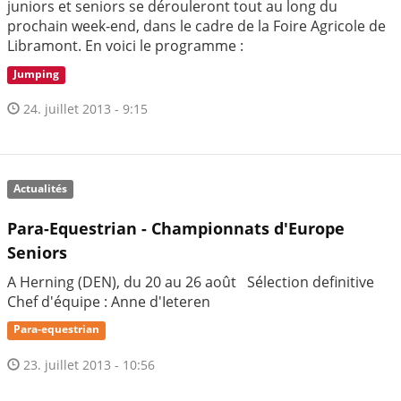
juniors et seniors se dérouleront tout au long du
prochain week-end, dans le cadre de la Foire Agricole de
Libramont. En voici le programme :
Jumping
24. juillet 2013 - 9:15
Actualités
Para-Equestrian - Championnats d'Europe
Seniors
A Herning (DEN), du 20 au 26 août Sélection definitive
Chef d'équipe : Anne d'Ieteren
Para-equestrian
23. juillet 2013 - 10:56