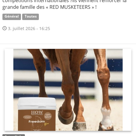
compétitions internationales ?Ils viennent renforcer la
grande famille des « RED MUSKETEERS » !
Général
Toutes
3. juillet 2026 - 16:25