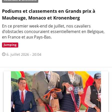
Podiums et classements en Grands prix à
Maubeuge, Monaco et Kronenberg
En ce premier week-end de juillet, nos cavaliers
d’obstacles concouraient essentiellement en Belgique,
en France et aux Pays-Bas.
Jumping
6. juillet 2026 - 20:04