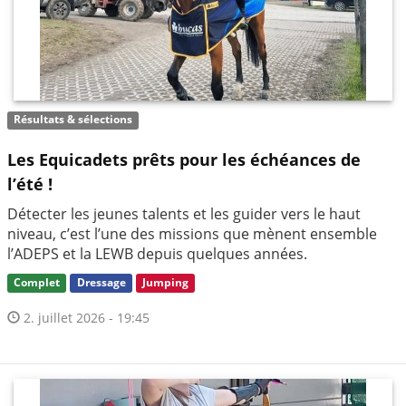
Résultats & sélections
Les Equicadets prêts pour les échéances de
l’été !
Détecter les jeunes talents et les guider vers le haut
niveau, c’est l’une des missions que mènent ensemble
l’ADEPS et la LEWB depuis quelques années.
Complet
Dressage
Jumping
2. juillet 2026 - 19:45