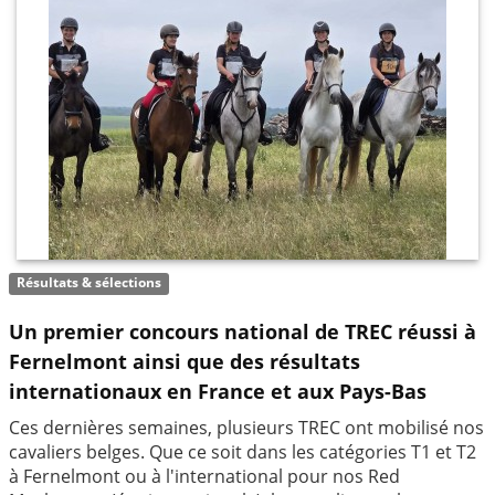
Résultats & sélections
Un premier concours national de TREC réussi à
Fernelmont ainsi que des résultats
internationaux en France et aux Pays-Bas
Ces dernières semaines, plusieurs TREC ont mobilisé nos
cavaliers belges. Que ce soit dans les catégories T1 et T2
à Fernelmont ou à l'international pour nos Red