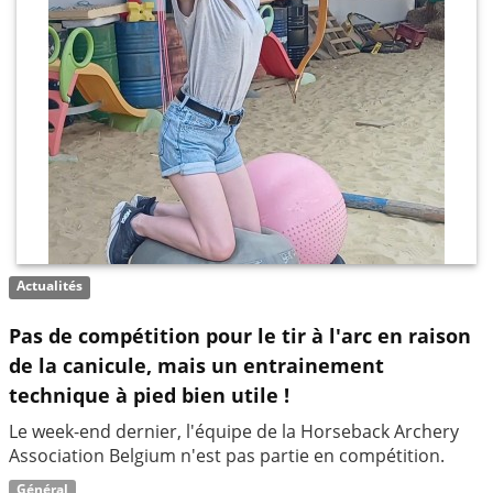
Actualités
Pas de compétition pour le tir à l'arc en raison
de la canicule, mais un entrainement
technique à pied bien utile !
Le week-end dernier, l'équipe de la Horseback Archery
Association Belgium n'est pas partie en compétition.
Général