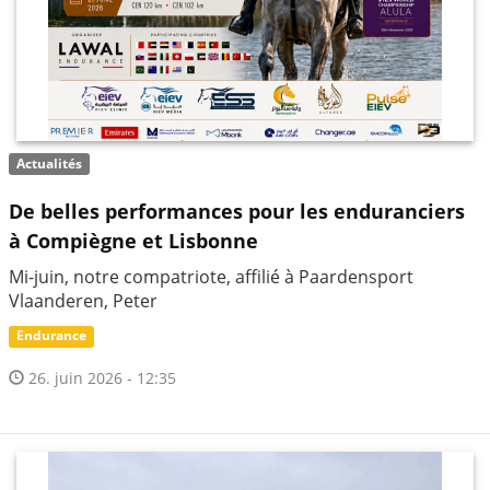
Actualités
De belles performances pour les enduranciers
à Compiègne et Lisbonne
Mi-juin, notre compatriote, affilié à Paardensport
Vlaanderen, Peter
Endurance
26. juin 2026 - 12:35