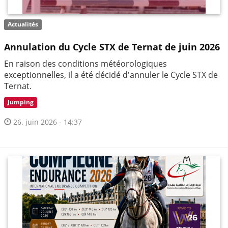
Actualités
Annulation du Cycle STX de Ternat de juin 2026
En raison des conditions météorologiques
exceptionnelles, il a été décidé d'annuler le Cycle STX de
Ternat.
Jumping
26. juin 2026 - 14:37