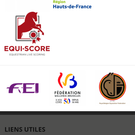
LIENS UTILES