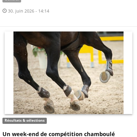
30. juin 2026 - 14:14
Résultats & sélections
Un week-end de compétition chamboulé