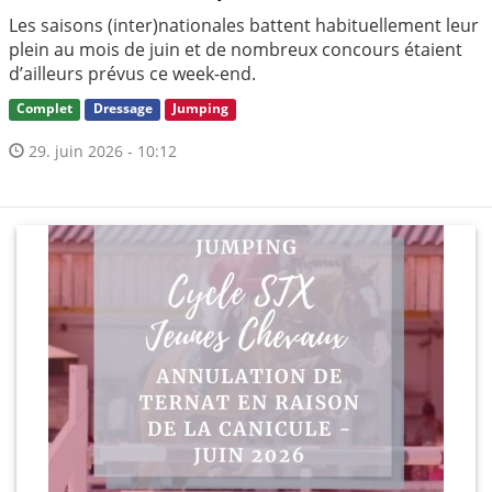
Les saisons (inter)nationales battent habituellement leur
plein au mois de juin et de nombreux concours étaient
d’ailleurs prévus ce week-end.
Complet
Dressage
Jumping
29. juin 2026 - 10:12