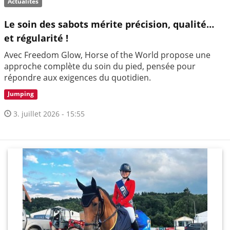
Actualités
Le soin des sabots mérite précision, qualité…
et régularité !
Avec Freedom Glow, Horse of the World propose une
approche complète du soin du pied, pensée pour
répondre aux exigences du quotidien.
Jumping
3. juillet 2026 - 15:55