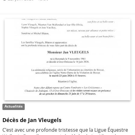
Actualités
Décès de Jan Vleugels
C’est avec une profonde tristesse que la Ligue Équestre