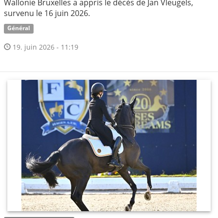
Wallonie Bruxelles a appris le décès de Jan Vleugels,
survenu le 16 juin 2026.
Général
19. juin 2026 - 11:19