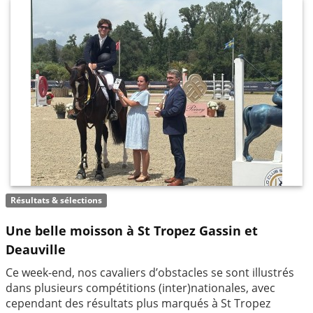
Résultats & sélections
Une belle moisson à St Tropez Gassin et
Deauville
Ce week-end, nos cavaliers d’obstacles se sont illustrés
dans plusieurs compétitions (inter)nationales, avec
cependant des résultats plus marqués à St Tropez