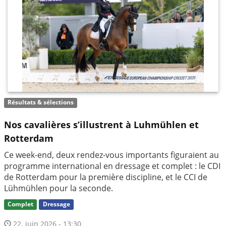
Résultats & sélections
Nos cavalières s’illustrent à Luhmühlen et
Rotterdam
Ce week-end, deux rendez-vous importants figuraient au
programme international en dressage et complet : le CDI
de Rotterdam pour la première discipline, et le CCI de
Lühmühlen pour la seconde.
Complet
Dressage
22. juin 2026 - 13:30