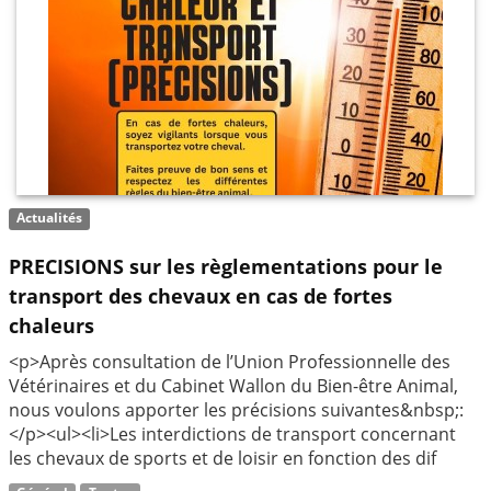
Actualités
PRECISIONS sur les règlementations pour le
transport des chevaux en cas de fortes
chaleurs
<p>Après consultation de l’Union Professionnelle des
Vétérinaires et du Cabinet Wallon du Bien-être Animal,
nous voulons apporter les précisions suivantes&nbsp;:
</p><ul><li>Les interdictions de transport concernant
les chevaux de sports et de loisir en fonction des dif