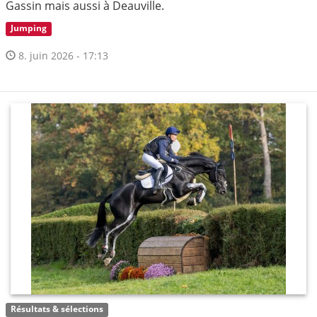
Gassin mais aussi à Deauville.
Jumping
8. juin 2026 - 17:13
Résultats & sélections