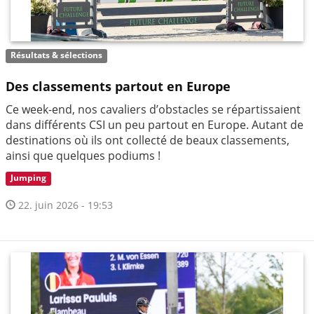
Résultats & sélections
Des classements partout en Europe
Ce week-end, nos cavaliers d’obstacles se répartissaient
dans différents CSI un peu partout en Europe. Autant de
destinations où ils ont collecté de beaux classements,
ainsi que quelques podiums !
Jumping
22. juin 2026 - 19:53