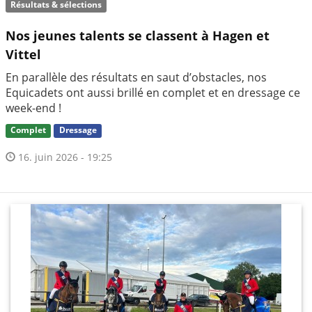
Résultats & sélections
Nos jeunes talents se classent à Hagen et
Vittel
En parallèle des résultats en saut d’obstacles, nos
Equicadets ont aussi brillé en complet et en dressage ce
week-end !
Complet
Dressage
16. juin 2026 - 19:25