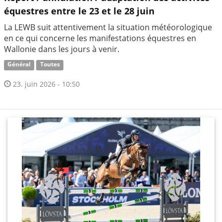
équestres entre le 23 et le 28 juin
La LEWB suit attentivement la situation météorologique
en ce qui concerne les manifestations équestres en
Wallonie dans les jours à venir.
Général
Toutes
23. juin 2026 - 10:50