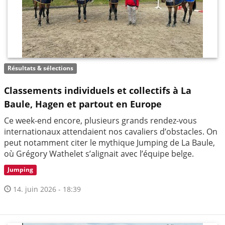
Résultats & sélections
Classements individuels et collectifs à La
Baule, Hagen et partout en Europe
Ce week-end encore, plusieurs grands rendez-vous
internationaux attendaient nos cavaliers d’obstacles. On
peut notamment citer le mythique Jumping de La Baule,
où Grégory Wathelet s’alignait avec l’équipe belge.
Jumping
14. juin 2026 - 18:39