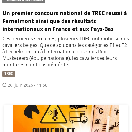
Un premier concours national de TREC réussi à
Fernelmont ainsi que des résultats
internationaux en France et aux Pays-Bas
Ces dernières semaines, plusieurs TREC ont mobilisé nos
cavaliers belges. Que ce soit dans les catégories T1 et T2
à Fernelmont ou à l'international pour nos Red
Musketeers (équipe nationale), les cavaliers et leurs
montures n'ont pas démérité.
TREC
26. juin 2026 - 11:58