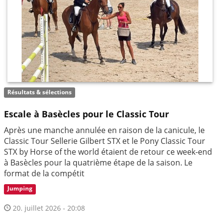
Résultats & sélections
Escale à Basècles pour le Classic Tour
Après une manche annulée en raison de la canicule, le
Classic Tour Sellerie Gilbert STX et le Pony Classic Tour
STX by Horse of the world étaient de retour ce week-end
à Basècles pour la quatrième étape de la saison. Le
format de la compétit
Jumping
20. juillet 2026 - 20:08