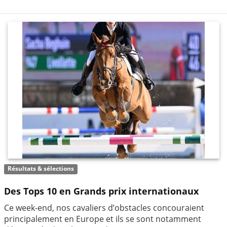
Résultats & sélections
Des Tops 10 en Grands prix internationaux
Ce week-end, nos cavaliers d’obstacles concouraient
principalement en Europe et ils se sont notamment