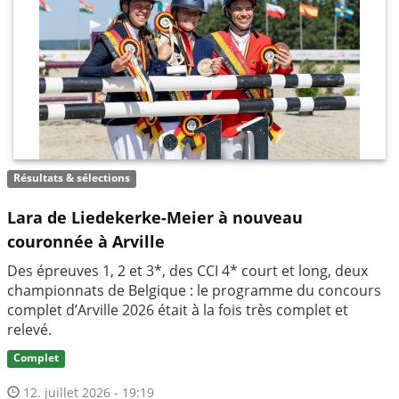
Résultats & sélections
Lara de Liedekerke-Meier à nouveau
couronnée à Arville
Des épreuves 1, 2 et 3*, des CCI 4* court et long, deux
championnats de Belgique : le programme du concours
complet d’Arville 2026 était à la fois très complet et
relevé.
Complet
12. juillet 2026 - 19:19