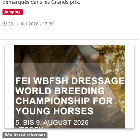
démarqués dans les Grands prix.
Jumping
20. juillet 2026 - 17:30
Résultats & sélections