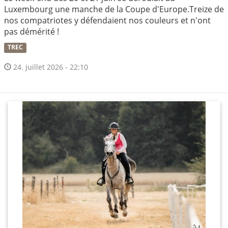
Luxembourg une manche de la Coupe d'Europe.Treize de
nos compatriotes y défendaient nos couleurs et n'ont
pas démérité !
TREC
24. juillet 2026 - 22:10