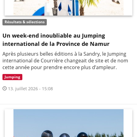
Résultats & sélections
Un week-end inoubliable au Jumping
international de la Province de Namur
Après plusieurs belles éditions à la Sandry, le Jumping
international de Courrière changeait de site et de nom
cette année pour prendre encore plus d’ampleur.
Jumping
13. juillet 2026 - 15:08