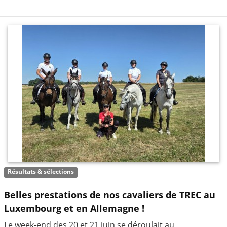
Résultats & sélections
Belles prestations de nos cavaliers de TREC au
Luxembourg et en Allemagne !
Le week-end des 20 et 21 juin se déroulait au