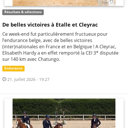
Résultats & sélections
De belles victoires à Etalle et Cleyrac
Ce week-end fut particulièrement fructueux pour
l’endurance belge, avec de belles victoires
(inter)nationales en France et en Belgique ! A Cleyrac,
Elisabeth Hardy a en effet remporté la CEI 3* disputée
sur 140 km avec Chatungo.
Endurance
21. juillet 2026 - 19:27