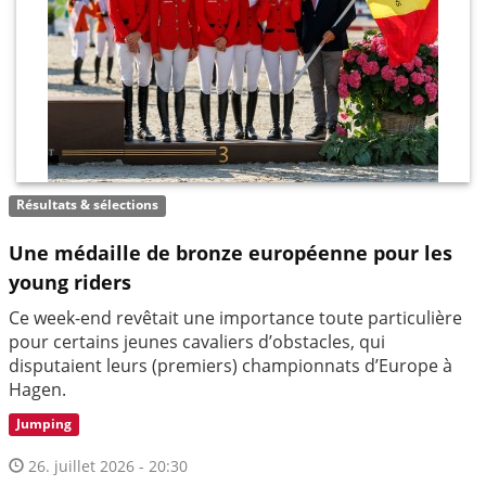
Résultats & sélections
Une médaille de bronze européenne pour les
young riders
Ce week-end revêtait une importance toute particulière
pour certains jeunes cavaliers d’obstacles, qui
disputaient leurs (premiers) championnats d’Europe à
Hagen.
Jumping
26. juillet 2026 - 20:30