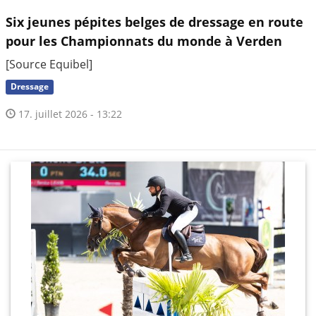
Six jeunes pépites belges de dressage en route
pour les Championnats du monde à Verden
[Source Equibel]
Dressage
17. juillet 2026 - 13:22