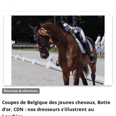
Résultats & sélections
Coupes de Belgique des jeunes chevaux, Botte
d’or, CDN : nos dresseurs s’illustrent au