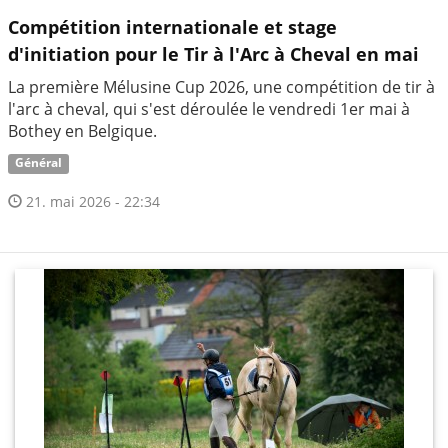
Compétition internationale et stage
d'initiation pour le Tir à l'Arc à Cheval en mai
La première Mélusine Cup 2026, une compétition de tir à
l'arc à cheval, qui s'est déroulée le vendredi 1er mai à
Bothey en Belgique.
Général
21. mai 2026 - 22:34