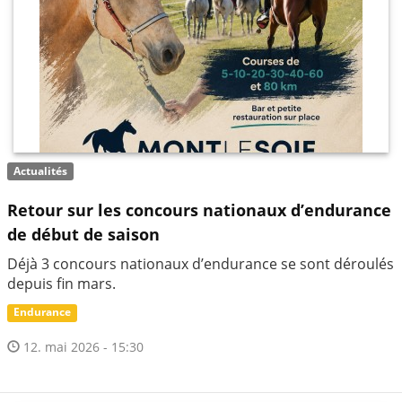
Actualités
Retour sur les concours nationaux d’endurance
de début de saison
Déjà 3 concours nationaux d’endurance se sont déroulés
depuis fin mars.
Endurance
12. mai 2026 - 15:30