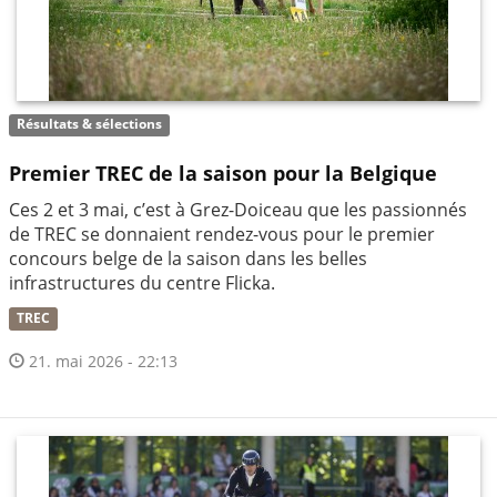
Résultats & sélections
Premier TREC de la saison pour la Belgique
Ces 2 et 3 mai, c’est à Grez-Doiceau que les passionnés
de TREC se donnaient rendez-vous pour le premier
concours belge de la saison dans les belles
infrastructures du centre Flicka.
TREC
21. mai 2026 - 22:13