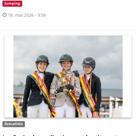
Jumping
18. mai 2026 - 9:56
Actualités