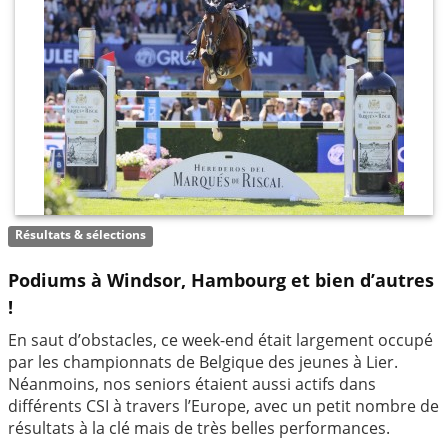
Résultats & sélections
Podiums à Windsor, Hambourg et bien d’autres
!
En saut d’obstacles, ce week-end était largement occupé
par les championnats de Belgique des jeunes à Lier.
Néanmoins, nos seniors étaient aussi actifs dans
différents CSI à travers l’Europe, avec un petit nombre de
résultats à la clé mais de très belles performances.