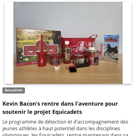
Actualités
Kevin Bacon’s rentre dans l’aventure pour
soutenir le projet Equicadets
Le programme de détection et d’accompagnement des
jeunes athlètes à haut potentiel dans les disciplines
olympiques, les Equicadets, rentre maintenant dans sa