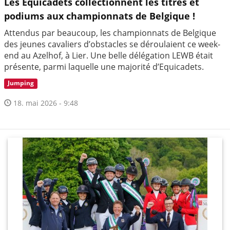
Les Equicadets collectionnent les titres et
podiums aux championnats de Belgique !
Attendus par beaucoup, les championnats de Belgique
des jeunes cavaliers d’obstacles se déroulaient ce week-
end au Azelhof, à Lier. Une belle délégation LEWB était
présente, parmi laquelle une majorité d’Equicadets.
Jumping
18. mai 2026 - 9:48