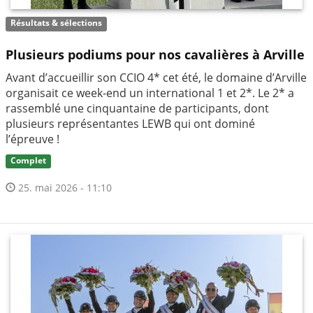
Résultats & sélections
Plusieurs podiums pour nos cavalières à Arville
Avant d’accueillir son CCIO 4* cet été, le domaine d’Arville
organisait ce week-end un international 1 et 2*. Le 2* a
rassemblé une cinquantaine de participants, dont
plusieurs représentantes LEWB qui ont dominé
l’épreuve !
Complet
25. mai 2026 - 11:10