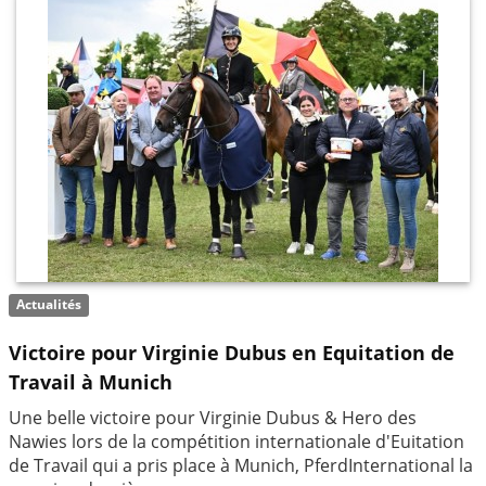
Actualités
Victoire pour Virginie Dubus en Equitation de
Travail à Munich
Une belle victoire pour Virginie Dubus & Hero des
Nawies lors de la compétition internationale d'Euitation
de Travail qui a pris place à Munich, PferdInternational la