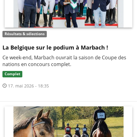
Résultats & sélections
La Belgique sur le podium à Marbach !
Ce week-end, Marbach ouvrait la saison de Coupe des
nations en concours complet.
Complet
17. mai 2026 - 18:35