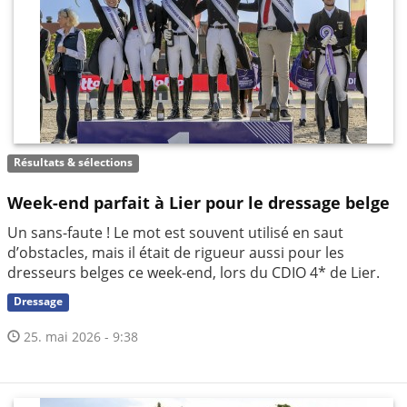
Résultats & sélections
Week-end parfait à Lier pour le dressage belge
Un sans-faute ! Le mot est souvent utilisé en saut
d’obstacles, mais il était de rigueur aussi pour les
dresseurs belges ce week-end, lors du CDIO 4* de Lier.
Dressage
25. mai 2026 - 9:38