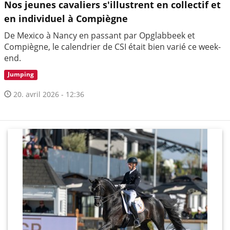
Nos jeunes cavaliers s'illustrent en collectif et
en individuel à Compiègne
De Mexico à Nancy en passant par Opglabbeek et
Compiègne, le calendrier de CSI était bien varié ce week-
end.
Jumping
20. avril 2026 - 12:36