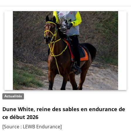
Actualités
Dune White, reine des sables en endurance de
ce début 2026
[Source : LEWB Endurance]