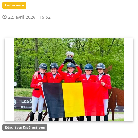
Endurance
22. avril 2026 - 15:52
Résultats & sélections