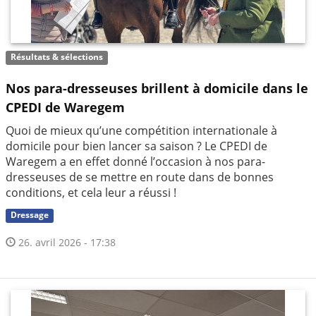
Résultats & sélections
Nos para-dresseuses brillent à domicile dans le
CPEDI de Waregem
Quoi de mieux qu’une compétition internationale à
domicile pour bien lancer sa saison ? Le CPEDI de
Waregem a en effet donné l’occasion à nos para-
dresseuses de se mettre en route dans de bonnes
conditions, et cela leur a réussi !
Dressage
26. avril 2026 - 17:38