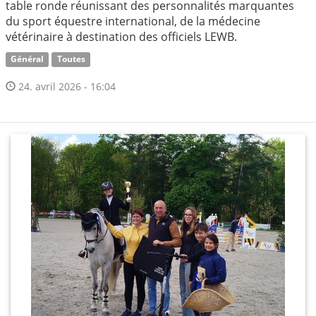
table ronde réunissant des personnalités marquantes
du sport équestre international, de la médecine
vétérinaire à destination des officiels LEWB.
Général
Toutes
24. avril 2026 - 16:04