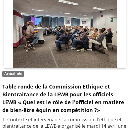
Actualités
Table ronde de la Commission Ethique et
Bientraitance de la LEWB pour les officiels
LEWB « Quel est le rôle de l'officiel en matière
de bien-être équin en compétition ?»
1. Contexte et intervenantsLa commission d’éthique et
bientraitance de la LEWB a organisé le mardi 14 avril une