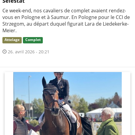
Sélestat
Ce week-end, nos cavaliers de complet avaient rendez-
vous en Pologne et à Saumur. En Pologne pour le CCI de
Strzegom, au départ duquel figurait Lara de Liedekerke-
Meier.
Attelage
Complet
26. avril 2026 - 20:21