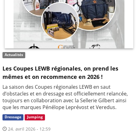
Actualités
Les Coupes LEWB régionales, on prend les
mêmes et on recommence en 2026 !
La saison des Coupes régionales LEWB en saut
d’obstacles et en dressage est officiellement relancée,
toujours en collaboration avec la Sellerie Gilbert ainsi
que les marques Pénélope Leprévost et Veredus.
Dressage
Jumping
24. avril 2026 - 12:59