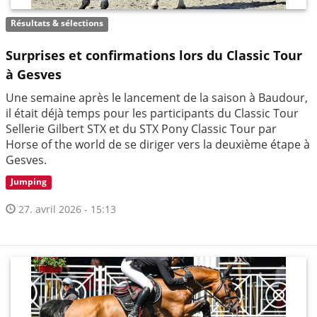
Résultats & sélections
Surprises et confirmations lors du Classic Tour
à Gesves
Une semaine après le lancement de la saison à Baudour,
il était déjà temps pour les participants du Classic Tour
Sellerie Gilbert STX et du STX Pony Classic Tour par
Horse of the world de se diriger vers la deuxième étape à
Gesves.
Jumping
27. avril 2026 - 15:13