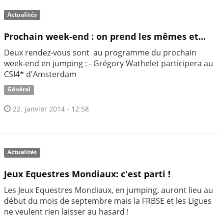
Actualités
Prochain week-end : on prend les mêmes et...
Deux rendez-vous sont au programme du prochain
week-end en jumping : - Grégory Wathelet participera au
CSI4* d'Amsterdam
Général
22. janvier 2014 - 12:58
Actualités
Jeux Equestres Mondiaux: c'est parti !
Les Jeux Equestres Mondiaux, en jumping, auront lieu au
début du mois de septembre mais la FRBSE et les Ligues
ne veulent rien laisser au hasard !