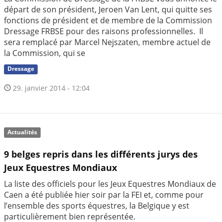
départ de son président, Jeroen Van Lent, qui quitte ses
fonctions de président et de membre de la Commission
Dressage FRBSE pour des raisons professionnelles. Il
sera remplacé par Marcel Nejszaten, membre actuel de
la Commission, qui se
Dressage
29. janvier 2014 - 12:04
Actualités
9 belges repris dans les différents jurys des
Jeux Equestres Mondiaux
La liste des officiels pour les Jeux Equestres Mondiaux de
Caen a été publiée hier soir par la FEI et, comme pour
l’ensemble des sports équestres, la Belgique y est
particulièrement bien représentée.