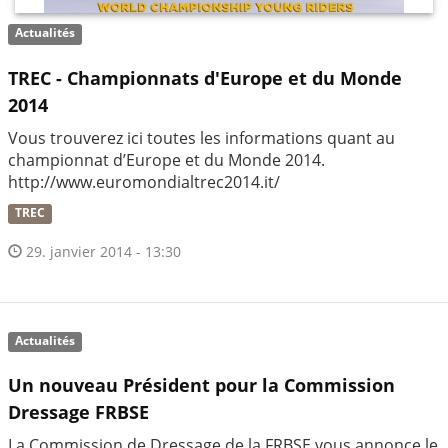
Actualités
TREC - Championnats d'Europe et du Monde
2014
Vous trouverez ici toutes les informations quant au
championnat d’Europe et du Monde 2014.
http://www.euromondialtrec2014.it/
TREC
29. janvier 2014 - 13:30
Actualités
Un nouveau Président pour la Commission
Dressage FRBSE
La Commission de Dressage de la FRBSE vous annonce le