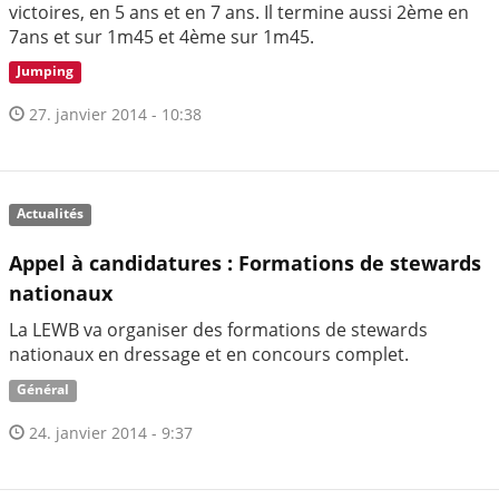
victoires, en 5 ans et en 7 ans. Il termine aussi 2ème en
7ans et sur 1m45 et 4ème sur 1m45.
Jumping
27. janvier 2014 - 10:38
Actualités
Appel à candidatures : Formations de stewards
nationaux
La LEWB va organiser des formations de stewards
nationaux en dressage et en concours complet.
Général
24. janvier 2014 - 9:37