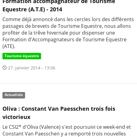
Formation accompagnateur de Tourisme
Equestre (A.T.E) - 2014
Comme déjà annoncé dans les cercles lors des différents
passages de brevets de Tourisme Equestre, nous allons
profiter de la trêve hivernale pour dispenser une
Formation d'Accompagnateurs de Tourisme Equestre
(ATE).
Tourisme équestre
27. janvier 2014 - 13:06
Actualités
Oliva : Constant Van Paesschen trois fois
victorieux
Le CSI2* d'Oliva (Valence) s'est poursuivi ce week-end et
Constant Van Paesschen y a remporté trois nouvelles