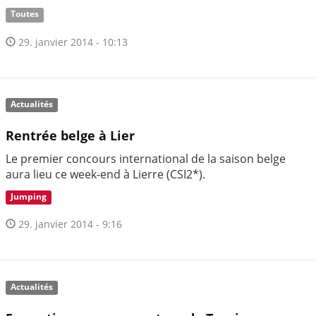
Toutes
29. janvier 2014 - 10:13
Actualités
Rentrée belge à Lier
Le premier concours international de la saison belge
aura lieu ce week-end à Lierre (CSI2*).
Jumping
29. janvier 2014 - 9:16
Actualités