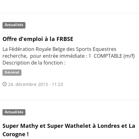
Actualités
Offre d'emploi à la FRBSE
La Fédération Royale Belge des Sports Equestres
recherche, pour entrée immédiate : 1 COMPTABLE (m/f)
Description de la fonction :
Général
24. décembre 2013 - 11:23
Actualités
Super Mathy et Super Wathelet à Londres et La
Corogne !