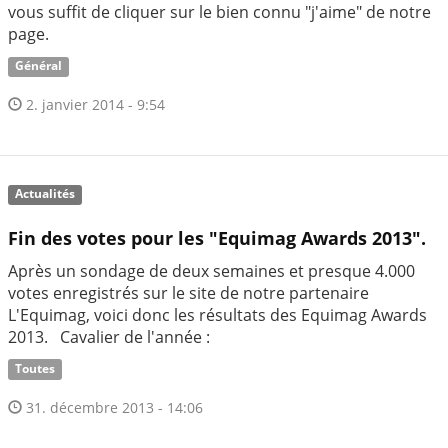
vous suffit de cliquer sur le bien connu "j'aime" de notre
page.
Général
2. janvier 2014 - 9:54
Actualités
Fin des votes pour les "Equimag Awards 2013".
Après un sondage de deux semaines et presque 4.000
votes enregistrés sur le site de notre partenaire
L'Equimag, voici donc les résultats des Equimag Awards
2013. Cavalier de l'année :
Toutes
31. décembre 2013 - 14:06