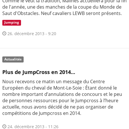
Comme le veut la tradition, Malines accueillera pour la fin
de l'année, une des manches de la coupe du Monde de
Saut d'Obstacles. Neuf cavaliers LEWB seront présents.
Jumping
26. décembre 2013 - 9:20
Actualités
Plus de JumpCross en 2014...
Nous recevons ce matin un message du Centre
Européen du cheval de Mont-Le-Soie : Étant donné le
nombre important d’annulations de concours et le peu
de personnes ressources pour le Jumpcross à l’heure
actuelle, nous avons décidé de ne pas organiser de
compétitions de Jumpcross en 2014.
24. décembre 2013 - 11:26