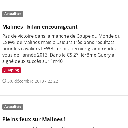
Actualités
Malines : bilan encourageant
Pas de victoire dans la manche de Coupe du Monde du
CSIW5 de Malines mais plusieurs très bons résultats
pour les cavaliers LEWB lors du dernier grand rendez-
vous de l'année 2013. Dans le CSI2*, Jérôme Guéry a
signé deux succès sur 1m40
Jumping
30. décembre 2013 - 22:22
Actualités
Pleins feux sur Malines !