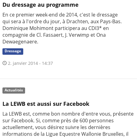
Du dressage au programme
En ce premier week-end de 2014, c'est le dressage
qui sera à l'ordre du jour, à Drachten, aux Pays-Bas.
Dominique Mohimont participera au CDI3* en
compagnie de Cl. Fassaert, J. Verwimp et Ona
Dewaegenaere.
Dressage
2. janvier 2014 - 14:37
Actualités
La LEWB est aussi sur Facebook
La LEWB est, comme bon nombre d'entre vous, présente
sur Facebook. Si, comme près de 600 personnes
actuellement, vous désirez suivre les dernières
informations de la Ligue Equestre Wallonie Bruxelles, il