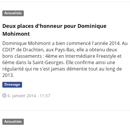
Actualités
Deux places d'honneur pour Dominique
Mohimont
Dominique Mohimont a bien commencé l'année 2014. Au
CDI3* de Drachten, aux Pays-Bas, elle a obtenu deux
bons classements : 4ème en Intermédiaire Freestyle et
6ème dans la Saint-Georges. Elle confirme ainsi une
régularité qui ne s'est jamais démentie tout au long de
2013.
Dressage
6. janvier 2014 - 11:57
Actualités