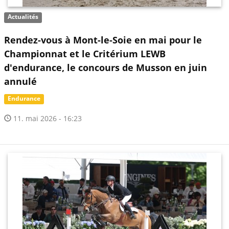
Actualités
Rendez-vous à Mont-le-Soie en mai pour le
Championnat et le Critérium LEWB
d'endurance, le concours de Musson en juin
annulé
Endurance
11. mai 2026 - 16:23