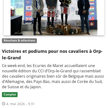
Résultats & sélections
Victoires et podiums pour nos cavaliers à Orp-
le-Grand
Ce week-end, les Ecuries de Maret accueillaient une
nouvelle édition du CCI d’Orp-le-Grand qui rassemblait
des cavaliers originaires bien sûr de Belgique mais aussi
d’Allemagne, des Pays-Bas, mais aussi de Corée du Sud,
de Suisse et du Japon.
Complet
4. mai 2026 - 9:31