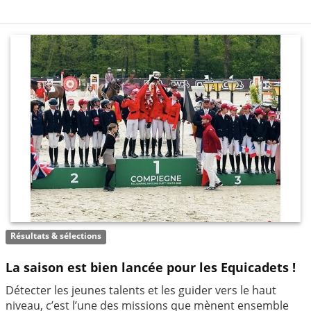
Résultats & sélections
La saison est bien lancée pour les Equicadets !
Détecter les jeunes talents et les guider vers le haut
niveau, c’est l’une des missions que mènent ensemble