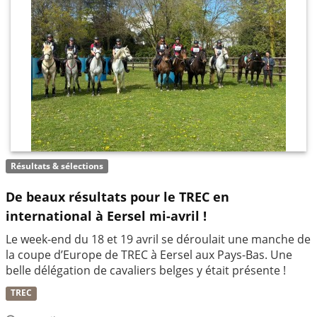
Résultats & sélections
De beaux résultats pour le TREC en
international à Eersel mi-avril !
Le week-end du 18 et 19 avril se déroulait une manche de
la coupe d’Europe de TREC à Eersel aux Pays-Bas. Une
belle délégation de cavaliers belges y était présente !
TREC