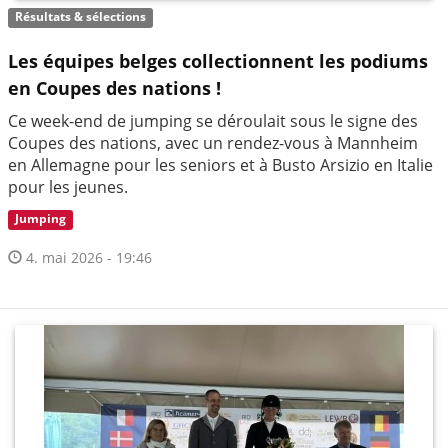
Résultats & sélections
Les équipes belges collectionnent les podiums
en Coupes des nations !
Ce week-end de jumping se déroulait sous le signe des
Coupes des nations, avec un rendez-vous à Mannheim
en Allemagne pour les seniors et à Busto Arsizio en Italie
pour les jeunes.
Jumping
4. mai 2026 - 19:46