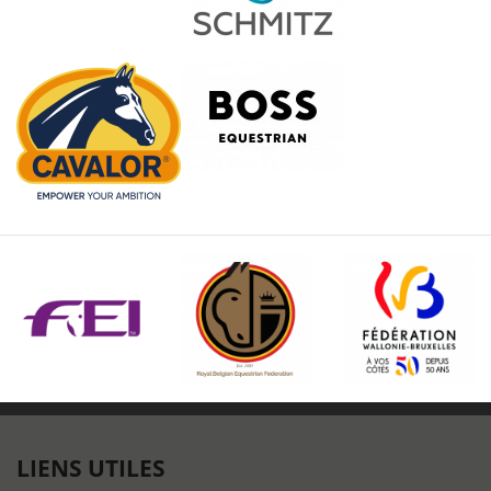
LIENS UTILES