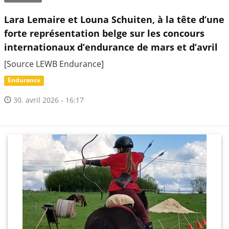
Lara Lemaire et Louna Schuiten, à la tête d’une
forte représentation belge sur les concours
internationaux d’endurance de mars et d’avril
[Source LEWB Endurance]
Endurance
30. avril 2026 - 16:17