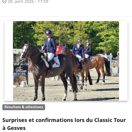
28. avril 2026 - 17:59
Résultats & sélections
Surprises et confirmations lors du Classic Tour
à Gesves