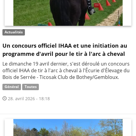
Actualités
Un concours officiel IHAA et une initiation au
programme d'avril pour le tir à l'arc à cheval
​Le dimanche 19 avril dernier, s'est déroulé un concours
officiel IHAA de tir à l'arc à cheval à l'Écurie d'Élevage du
Bois de Serrée - Ticosak Club de Bothey/Gembloux.
Général
Toutes
28. avril 2026 - 18:18