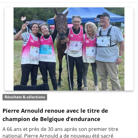
Résultats & sélections
Pierre Arnould renoue avec le titre de
champion de Belgique d’endurance
A 66 ans et près de 30 ans après son premier titre
national, Pierre Arnould a de nouveau été sacré