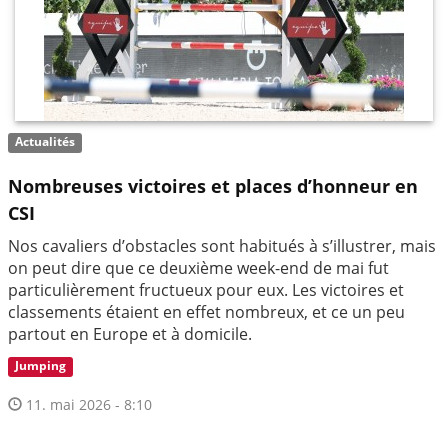
Actualités
Nombreuses victoires et places d’honneur en
CSI
Nos cavaliers d’obstacles sont habitués à s’illustrer, mais
on peut dire que ce deuxième week-end de mai fut
particulièrement fructueux pour eux. Les victoires et
classements étaient en effet nombreux, et ce un peu
partout en Europe et à domicile.
Jumping
11. mai 2026 - 8:10