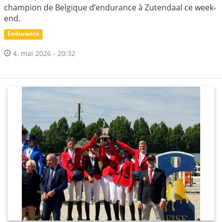
champion de Belgique d’endurance à Zutendaal ce week-
end.
Endurance
4. mai 2026 - 20:32