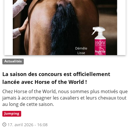
Actualités
La saison des concours est officiellement
lancée avec Horse of the World !
Chez Horse of the World, nous sommes plus motivés que
jamais à accompagner les cavaliers et leurs chevaux tout
au long de cette saison.
Jumping
17. avril 2026 - 16:08