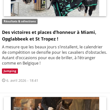
Résultats & sélections
Des victoires et places d’honneur à Miami,
Opglabbeek et St Tropez !
A mesure que les beaux jours s’installent, le calendrier
de compétition se densifie pour les cavaliers d’obstacles.
Autant d’occasions pour eux de briller, à l’étranger
comme en Belgique !
Jumping
6. avril 2026 - 18:41