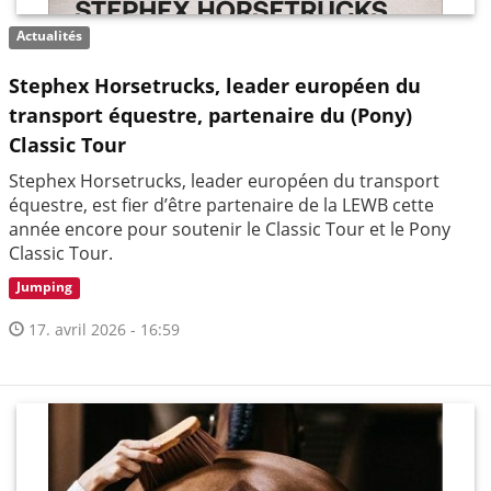
Actualités
Stephex Horsetrucks, leader européen du
transport équestre, partenaire du (Pony)
Classic Tour
Stephex Horsetrucks, leader européen du transport
équestre, est fier d’être partenaire de la LEWB cette
année encore pour soutenir le Classic Tour et le Pony
Classic Tour.
Jumping
17. avril 2026 - 16:59