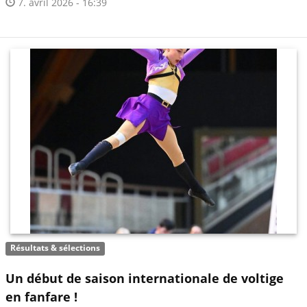
7. avril 2026 - 16:39
Résultats & sélections
Un début de saison internationale de voltige
en fanfare !