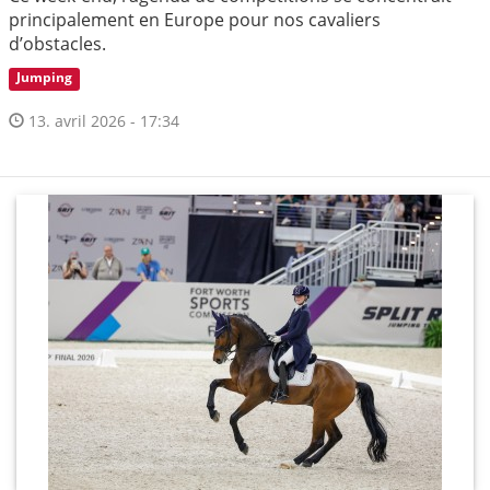
principalement en Europe pour nos cavaliers
d’obstacles.
Jumping
13. avril 2026 - 17:34