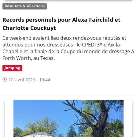
Résultats & sélections
Records personnels pour Alexa Fairchild et
Charlotte Couckuyt
Ce week-end avaient lieu deux rendez-vous réputés et
attendus pour nos dresseuses : le CPEDI 3* d’Aix-la-
Chapelle et la finale de la Coupe du monde de dressage à
Forth Worth, au Texas.
Jumping
12. avril 2026 - 19:44