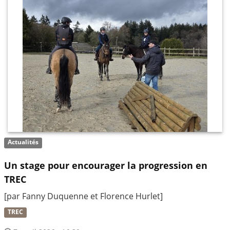
Actualités
Un stage pour encourager la progression en
TREC
[par Fanny Duquenne et Florence Hurlet]
TREC