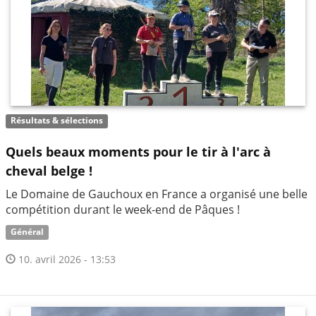
Résultats & sélections
Quels beaux moments pour le tir à l'arc à
cheval belge !
Le Domaine de Gauchoux en France a organisé une belle
compétition durant le week-end de Pâques !
Général
10. avril 2026 - 13:53