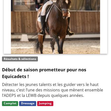
Résultats & sélections
Début de saison prometteur pour nos
Equicadets !
Détecter les jeunes talents et les guider vers le haut
niveau, c’est l’une des missions que mènent ensemble
l’ADEPS et la LEWB depuis quelques années.
Complet
Dressage
Jumping