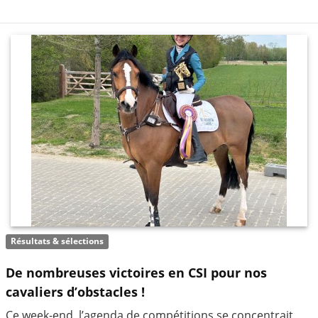
Résultats & sélections
De nombreuses victoires en CSI pour nos
cavaliers d’obstacles !
Ce week-end, l’agenda de compétitions se concentrait