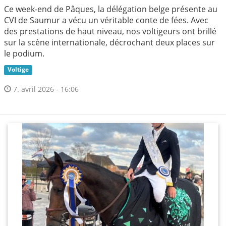
Ce week-end de Pâques, la délégation belge présente au
CVI de Saumur a vécu un véritable conte de fées. Avec
des prestations de haut niveau, nos voltigeurs ont brillé
sur la scène internationale, décrochant deux places sur
le podium.
Voltige
7. avril 2026 - 16:06