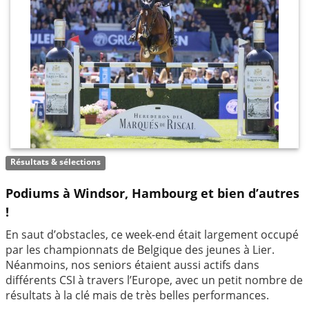
Résultats & sélections
Podiums à Windsor, Hambourg et bien d’autres
!
En saut d’obstacles, ce week-end était largement occupé
par les championnats de Belgique des jeunes à Lier.
Néanmoins, nos seniors étaient aussi actifs dans
différents CSI à travers l’Europe, avec un petit nombre de
résultats à la clé mais de très belles performances.