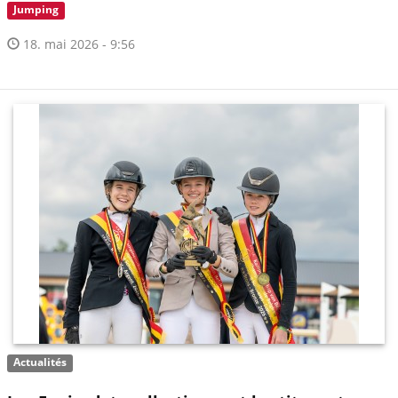
Jumping
18. mai 2026 - 9:56
Actualités