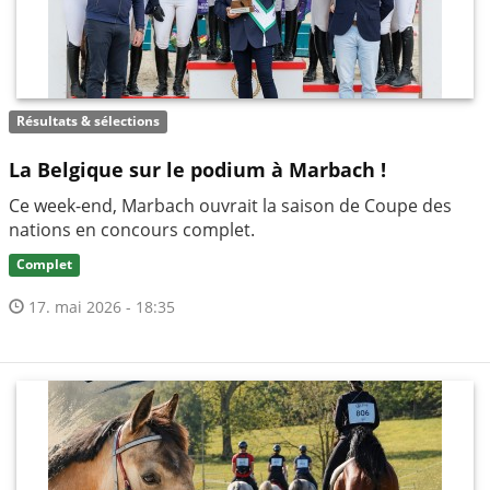
Résultats & sélections
La Belgique sur le podium à Marbach !
Ce week-end, Marbach ouvrait la saison de Coupe des
nations en concours complet.
Complet
17. mai 2026 - 18:35