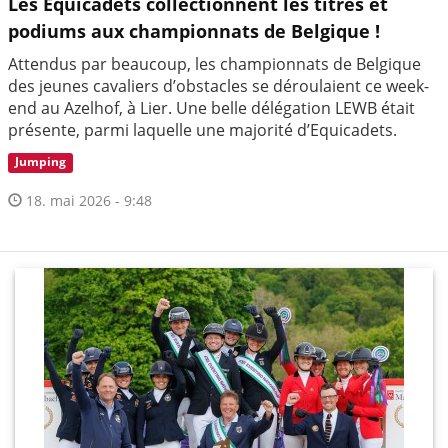
Les Equicadets collectionnent les titres et
podiums aux championnats de Belgique !
Attendus par beaucoup, les championnats de Belgique
des jeunes cavaliers d’obstacles se déroulaient ce week-
end au Azelhof, à Lier. Une belle délégation LEWB était
présente, parmi laquelle une majorité d’Equicadets.
Jumping
18. mai 2026 - 9:48