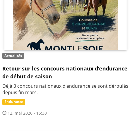
Actualités
Retour sur les concours nationaux d’endurance
de début de saison
Déjà 3 concours nationaux d’endurance se sont déroulés
depuis fin mars.
Endurance
12. mai 2026 - 15:30