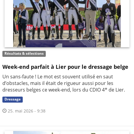
Résultats & sélections
Week-end parfait à Lier pour le dressage belge
Un sans-faute ! Le mot est souvent utilisé en saut
d’obstacles, mais il était de rigueur aussi pour les
dresseurs belges ce week-end, lors du CDIO 4* de Lier.
Dressage
25. mai 2026 - 9:38