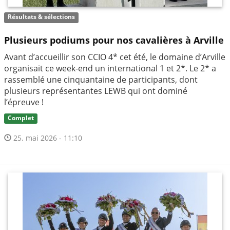
Résultats & sélections
Plusieurs podiums pour nos cavalières à Arville
Avant d’accueillir son CCIO 4* cet été, le domaine d’Arville
organisait ce week-end un international 1 et 2*. Le 2* a
rassemblé une cinquantaine de participants, dont
plusieurs représentantes LEWB qui ont dominé
l’épreuve !
Complet
25. mai 2026 - 11:10