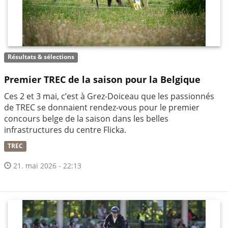
Résultats & sélections
Premier TREC de la saison pour la Belgique
Ces 2 et 3 mai, c’est à Grez-Doiceau que les passionnés
de TREC se donnaient rendez-vous pour le premier
concours belge de la saison dans les belles
infrastructures du centre Flicka.
TREC
21. mai 2026 - 22:13