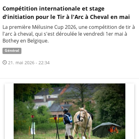
Compétition internationale et stage
d'initiation pour le Tir à l'Arc à Cheval en mai
La première Mélusine Cup 2026, une compétition de tir à
l'arc à cheval, qui s'est déroulée le vendredi 1er mai à
Bothey en Belgique.
Général
21. mai 2026 - 22:34