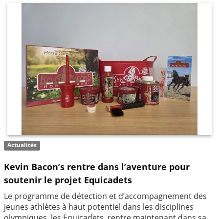
Actualités
Kevin Bacon’s rentre dans l’aventure pour
soutenir le projet Equicadets
Le programme de détection et d’accompagnement des
jeunes athlètes à haut potentiel dans les disciplines
olympiques, les Equicadets, rentre maintenant dans sa