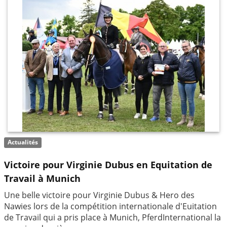
Actualités
Victoire pour Virginie Dubus en Equitation de
Travail à Munich
Une belle victoire pour Virginie Dubus & Hero des
Nawies lors de la compétition internationale d'Euitation
de Travail qui a pris place à Munich, PferdInternational la