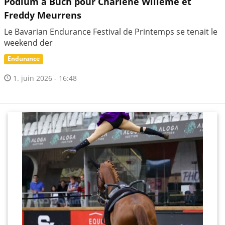
Podium à Buch pour Charlène Willème et
Freddy Meurrens
Le Bavarian Endurance Festival de Printemps se tenait le
weekend der
Endurance
1. juin 2026 - 16:48