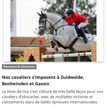
Résultats & sélections
Nos cavaliers s’imposent à Zuidwolde,
Bonheinden et Gassin
Le mois de mai s’est clôturé de très belle façon pour nos
cavaliers d’obstacles, avec de multiples victoires et
classements dans de belles épreuves internationales.