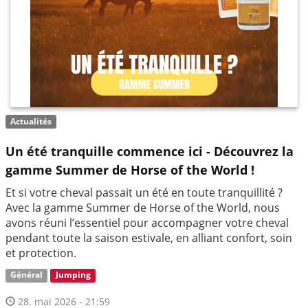
Actualités
Un été tranquille commence ici - Découvrez la
gamme Summer de Horse of the World !
Et si votre cheval passait un été en toute tranquillité ?
Avec la gamme Summer de Horse of the World, nous
avons réuni l’essentiel pour accompagner votre cheval
pendant toute la saison estivale, en alliant confort, soin
et protection.
Général
Jumping
28. mai 2026 - 21:59