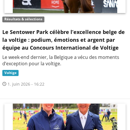
Résultats & sélections
Le Sentower Park célèbre l’excellence belge de
la voltige : podium, émotions et argent par
équipe au Concours International de Voltige
Le week-end dernier, la Belgique a vécu des moments
d’exception pour la voltige.
Voltige
1. juin 2026 - 16:22