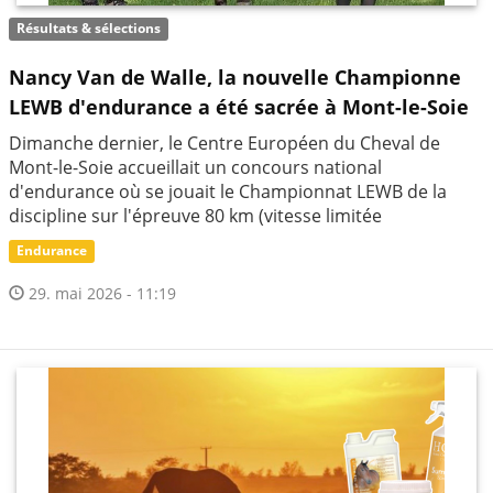
Résultats & sélections
Nancy Van de Walle, la nouvelle Championne
LEWB d'endurance a été sacrée à Mont-le-Soie
Dimanche dernier, le Centre Européen du Cheval de
Mont-le-Soie accueillait un concours national
d'endurance où se jouait le Championnat LEWB de la
discipline sur l'épreuve 80 km (vitesse limitée
Endurance
29. mai 2026 - 11:19