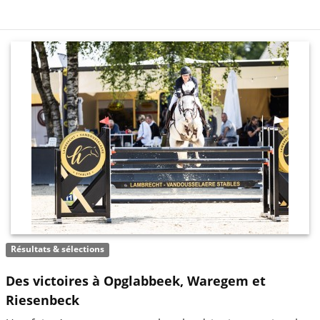
Résultats & sélections
Des victoires à Opglabbeek, Waregem et
Riesenbeck