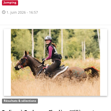
Jumping
1. juin 2026 - 16:57
Résultats & sélections