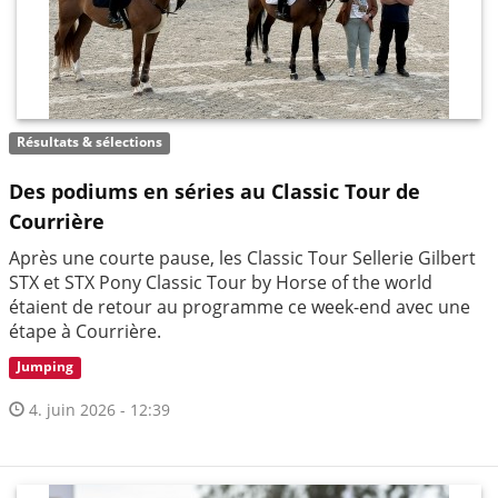
Résultats & sélections
Des podiums en séries au Classic Tour de
Courrière
Après une courte pause, les Classic Tour Sellerie Gilbert
STX et STX Pony Classic Tour by Horse of the world
étaient de retour au programme ce week-end avec une
étape à Courrière.
Jumping
4. juin 2026 - 12:39