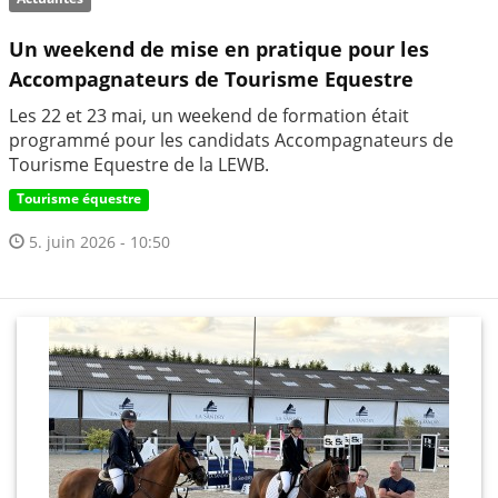
Un weekend de mise en pratique pour les
Accompagnateurs de Tourisme Equestre
Les 22 et 23 mai, un weekend de formation était
programmé pour les candidats Accompagnateurs de
Tourisme Equestre de la LEWB.
Tourisme équestre
5. juin 2026 - 10:50