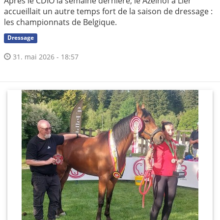
Après le CDIO la semaine dernière, le Azelhof à Lier
accueillait un autre temps fort de la saison de dressage :
les championnats de Belgique.
Dressage
31. mai 2026 - 18:57