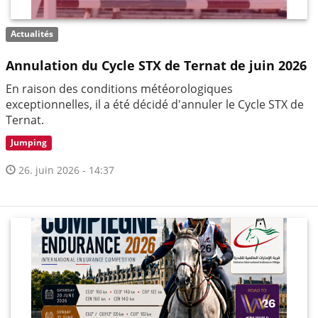
Actualités
Annulation du Cycle STX de Ternat de juin 2026
En raison des conditions météorologiques
exceptionnelles, il a été décidé d'annuler le Cycle STX de
Ternat.
Jumping
26. juin 2026 - 14:37