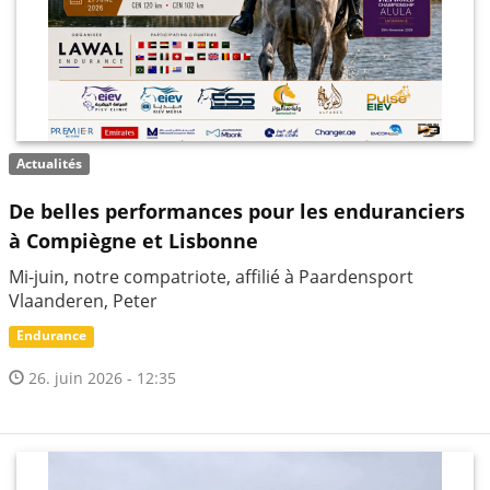
Actualités
De belles performances pour les enduranciers
à Compiègne et Lisbonne
Mi-juin, notre compatriote, affilié à Paardensport
Vlaanderen, Peter
Endurance
26. juin 2026 - 12:35