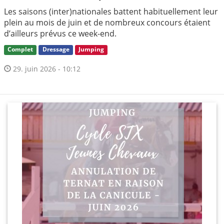
Les saisons (inter)nationales battent habituellement leur
plein au mois de juin et de nombreux concours étaient
d’ailleurs prévus ce week-end.
Complet
Dressage
Jumping
29. juin 2026 - 10:12