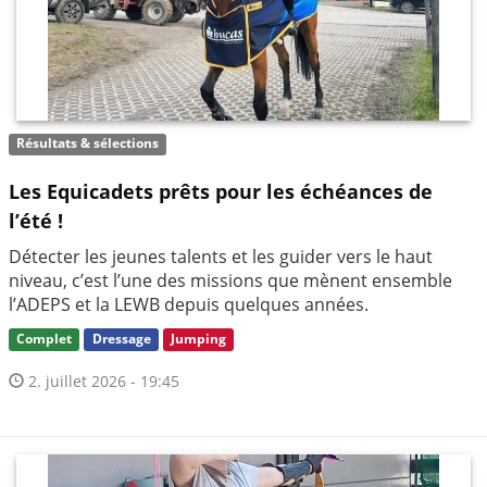
Résultats & sélections
Les Equicadets prêts pour les échéances de
l’été !
Détecter les jeunes talents et les guider vers le haut
niveau, c’est l’une des missions que mènent ensemble
l’ADEPS et la LEWB depuis quelques années.
Complet
Dressage
Jumping
2. juillet 2026 - 19:45