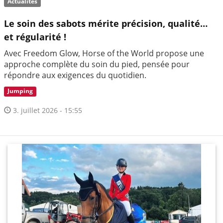
Actualités
Le soin des sabots mérite précision, qualité…
et régularité !
Avec Freedom Glow, Horse of the World propose une
approche complète du soin du pied, pensée pour
répondre aux exigences du quotidien.
Jumping
3. juillet 2026 - 15:55