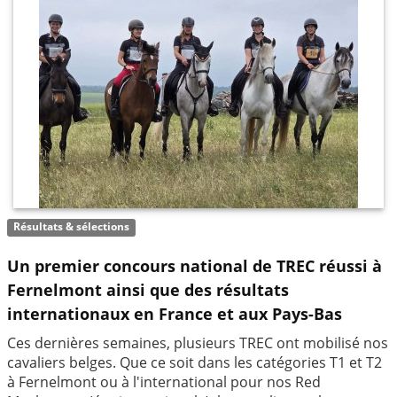
Résultats & sélections
Un premier concours national de TREC réussi à
Fernelmont ainsi que des résultats
internationaux en France et aux Pays-Bas
Ces dernières semaines, plusieurs TREC ont mobilisé nos
cavaliers belges. Que ce soit dans les catégories T1 et T2
à Fernelmont ou à l'international pour nos Red