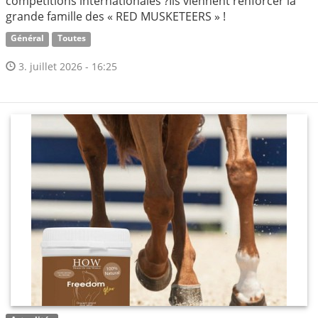
compétitions internationales ?Ils viennent renforcer la
grande famille des « RED MUSKETEERS » !
Général
Toutes
3. juillet 2026 - 16:25