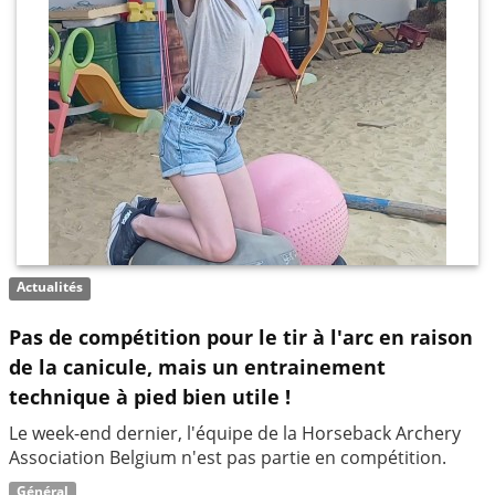
Actualités
Pas de compétition pour le tir à l'arc en raison
de la canicule, mais un entrainement
technique à pied bien utile !
Le week-end dernier, l'équipe de la Horseback Archery
Association Belgium n'est pas partie en compétition.
Général