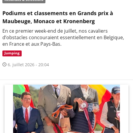
Podiums et classements en Grands prix à
Maubeuge, Monaco et Kronenberg
En ce premier week-end de juillet, nos cavaliers
d’obstacles concouraient essentiellement en Belgique,
en France et aux Pays-Bas.
Jumping
6. juillet 2026 - 20:04