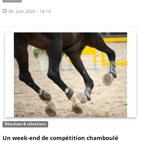
30. juin 2026 - 14:14
Résultats & sélections
Un week-end de compétition chamboulé