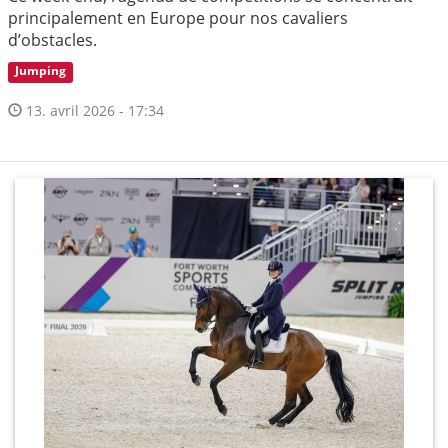
principalement en Europe pour nos cavaliers
d’obstacles.
Jumping
13. avril 2026 - 17:34