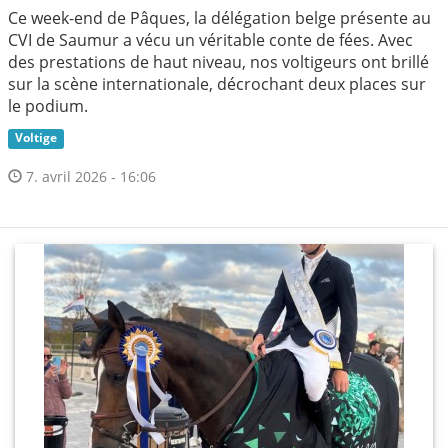
Ce week-end de Pâques, la délégation belge présente au
CVI de Saumur a vécu un véritable conte de fées. Avec
des prestations de haut niveau, nos voltigeurs ont brillé
sur la scène internationale, décrochant deux places sur
le podium.
Voltige
7. avril 2026 - 16:06