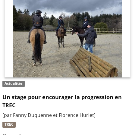
Actualités
Un stage pour encourager la progression en
TREC
[par Fanny Duquenne et Florence Hurlet]
TREC