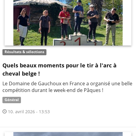
Résultats & sélections
Quels beaux moments pour le tir à l'arc à
cheval belge !
Le Domaine de Gauchoux en France a organisé une belle
compétition durant le week-end de Pâques !
Général
10. avril 2026 - 13:53