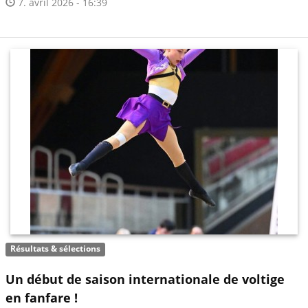
7. avril 2026 - 16:39
Résultats & sélections
Un début de saison internationale de voltige
en fanfare !