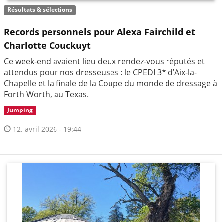
Résultats & sélections
Records personnels pour Alexa Fairchild et
Charlotte Couckuyt
Ce week-end avaient lieu deux rendez-vous réputés et
attendus pour nos dresseuses : le CPEDI 3* d’Aix-la-
Chapelle et la finale de la Coupe du monde de dressage à
Forth Worth, au Texas.
Jumping
12. avril 2026 - 19:44