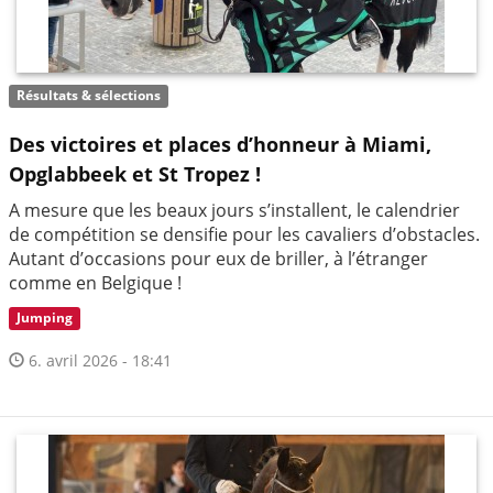
Résultats & sélections
Des victoires et places d’honneur à Miami,
Opglabbeek et St Tropez !
A mesure que les beaux jours s’installent, le calendrier
de compétition se densifie pour les cavaliers d’obstacles.
Autant d’occasions pour eux de briller, à l’étranger
comme en Belgique !
Jumping
6. avril 2026 - 18:41