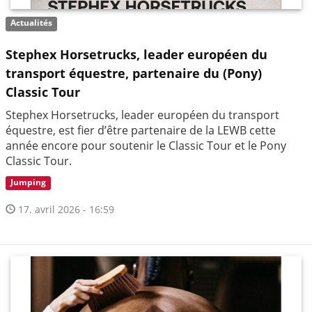
Actualités
Stephex Horsetrucks, leader européen du
transport équestre, partenaire du (Pony)
Classic Tour
Stephex Horsetrucks, leader européen du transport
équestre, est fier d’être partenaire de la LEWB cette
année encore pour soutenir le Classic Tour et le Pony
Classic Tour.
Jumping
17. avril 2026 - 16:59