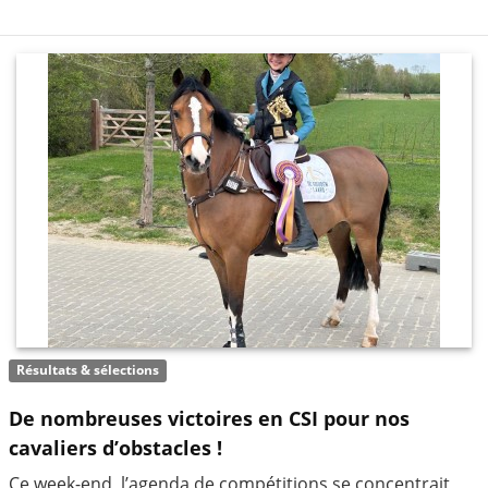
Résultats & sélections
De nombreuses victoires en CSI pour nos
cavaliers d’obstacles !
Ce week-end, l’agenda de compétitions se concentrait