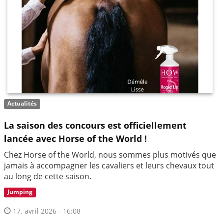
Actualités
La saison des concours est officiellement
lancée avec Horse of the World !
Chez Horse of the World, nous sommes plus motivés que
jamais à accompagner les cavaliers et leurs chevaux tout
au long de cette saison.
Jumping
17. avril 2026 - 16:08