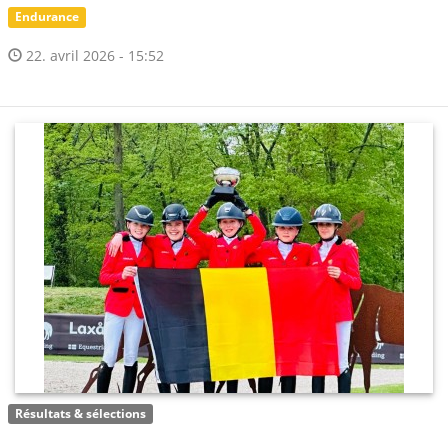
Endurance
22. avril 2026 - 15:52
Résultats & sélections