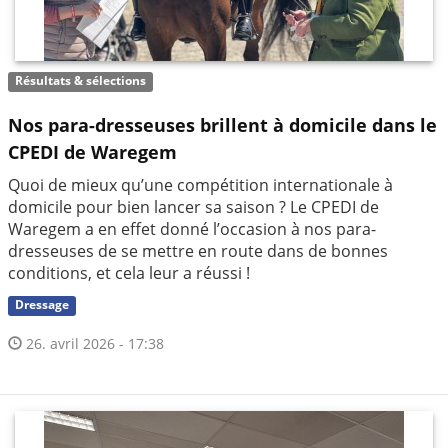
Résultats & sélections
Nos para-dresseuses brillent à domicile dans le
CPEDI de Waregem
Quoi de mieux qu’une compétition internationale à
domicile pour bien lancer sa saison ? Le CPEDI de
Waregem a en effet donné l’occasion à nos para-
dresseuses de se mettre en route dans de bonnes
conditions, et cela leur a réussi !
Dressage
26. avril 2026 - 17:38