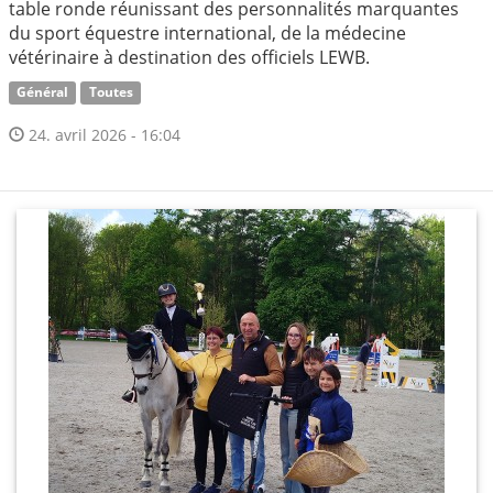
table ronde réunissant des personnalités marquantes
du sport équestre international, de la médecine
vétérinaire à destination des officiels LEWB.
Général
Toutes
24. avril 2026 - 16:04