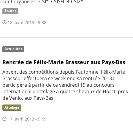
sont organisés : CSI*, CSIYH et CSI2*.
Toutes
18. avril 2013 - 9:38
Actualités
Rentrée de Félix-Marie Brasseur aux Pays-Bas
Absent des compétitions depuis l'automne, Félix-Marie
Brasseur effectuera ce week-end sa rentrée 2013.Il
participera à partir de ce vendredi 19 au concours
international d'attelage à quatre chevaux de Horst, près
de Venlo, aux Pays-Bas.
Attelage
17. avril 2013 - 9:49