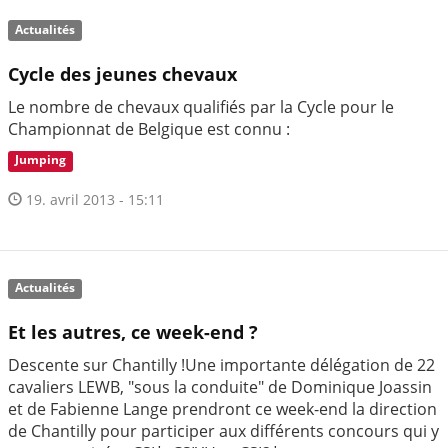
Actualités
Cycle des jeunes chevaux
Le nombre de chevaux qualifiés par la Cycle pour le
Championnat de Belgique est connu :
Jumping
19. avril 2013 - 15:11
Actualités
Et les autres, ce week-end ?
Descente sur Chantilly !Une importante délégation de 22
cavaliers LEWB, "sous la conduite" de Dominique Joassin
et de Fabienne Lange prendront ce week-end la direction
de Chantilly pour participer aux différents concours qui y