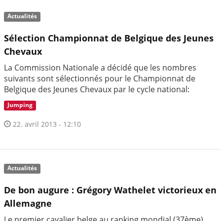
Actualités
Sélection Championnat de Belgique des Jeunes
Chevaux
La Commission Nationale a décidé que les nombres
suivants sont sélectionnés pour le Championnat de
Belgique des Jeunes Chevaux par le cycle national:
Jumping
22. avril 2013 - 12:10
Actualités
De bon augure : Grégory Wathelet victorieux en
Allemagne
Le premier cavalier belge au ranking mondial (37ème)