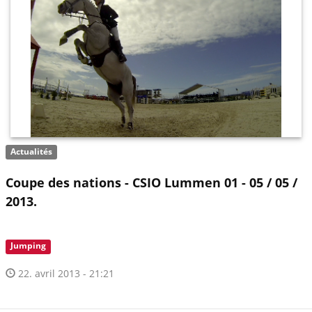
Actualités
Coupe des nations - CSIO Lummen 01 - 05 / 05 /
2013.
Jumping
22. avril 2013 - 21:21