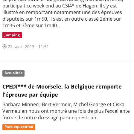
participait ce week end au CSI4* de Hagen. Il s’y est
illustré en remportant notamment une des épreuves
disputées sur 1m50. Il s’est en outre classé 2ème sur
1m35 et 3ème sur 1m40.
Jumping
22. avril 2013 - 11:51
Actualités
CPEDI*** de Moorsele, la Belgique remporte
l’épreuve par équipe
Barbara Minneci, Bert Vermeir, Michel George et Ciska
Vermeulen nous ont montré une fois de plus l’excellente
forme de notre dressage para-equestrian.
Para-equestrian