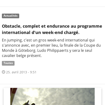
Actualités
Obstacle, complet et endurance au programme
international d'un week-end chargé.
En jumping, c'est un gros week-end international qui
s'annonce avec, en premier lieu, la finale de la Coupe du
Monde à Göteborg. Ludo Philippaerts y sera le seul
cavalier belge présent.
Toutes
25. avril 2013 - 9:51