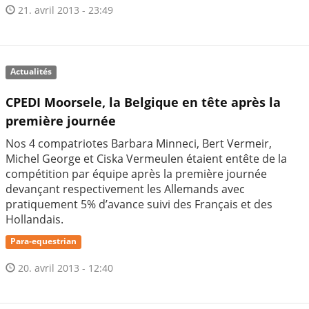
21. avril 2013 - 23:49
Actualités
CPEDI Moorsele, la Belgique en tête après la
première journée
Nos 4 compatriotes Barbara Minneci, Bert Vermeir,
Michel George et Ciska Vermeulen étaient entête de la
compétition par équipe après la première journée
devançant respectivement les Allemands avec
pratiquement 5% d’avance suivi des Français et des
Hollandais.
Para-equestrian
20. avril 2013 - 12:40