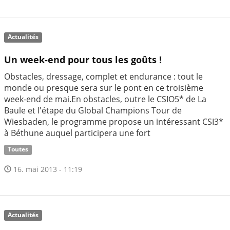
Actualités
Un week-end pour tous les goûts !
Obstacles, dressage, complet et endurance : tout le
monde ou presque sera sur le pont en ce troisième
week-end de mai.En obstacles, outre le CSIO5* de La
Baule et l'étape du Global Champions Tour de
Wiesbaden, le programme propose un intéressant CSI3*
à Béthune auquel participera une fort
Toutes
16. mai 2013 - 11:19
Actualités