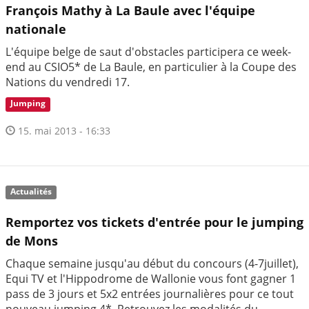
François Mathy à La Baule avec l'équipe
nationale
L'équipe belge de saut d'obstacles participera ce week-
end au CSIO5* de La Baule, en particulier à la Coupe des
Nations du vendredi 17.
Jumping
15. mai 2013 - 16:33
Actualités
Remportez vos tickets d'entrée pour le jumping
de Mons
Chaque semaine jusqu'au début du concours (4-7juillet),
Equi TV et l'Hippodrome de Wallonie vous font gagner 1
pass de 3 jours et 5x2 entrées journalières pour ce tout