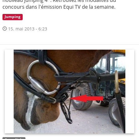
nouveau jumping 4*. Retrouvez les modalités du
concours dans l'émission Equi TV de la semaine.
Jumping
15. mai 2013 - 6:23