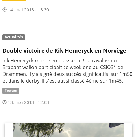
14. mai 2013 - 13:30
Actualités
Double victoire de Rik Hemeryck en Norvège
Rik Hemeryck monte en puissance ! La cavalier du
Brabant wallon participait ce week-end au CSIO3* de
Drammen. Il y a signé deux succès significatifs, sur 1m50
et dans le derby. Il s'est aussi classé 4ème sur 1m45.
Toutes
13. mai 2013 - 12:03