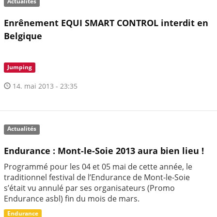
Actualités
Enrênement EQUI SMART CONTROL interdit en
Belgique
Jumping
14. mai 2013 - 23:35
Actualités
Endurance : Mont-le-Soie 2013 aura bien lieu !
Programmé pour les 04 et 05 mai de cette année, le
traditionnel festival de l’Endurance de Mont-le-Soie
s’était vu annulé par ses organisateurs (Promo
Endurance asbl) fin du mois de mars.
Endurance