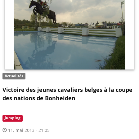
Actualités
Victoire des jeunes cavaliers belges à la coupe
des nations de Bonheiden
Jumping
11. mai 2013 - 21:05