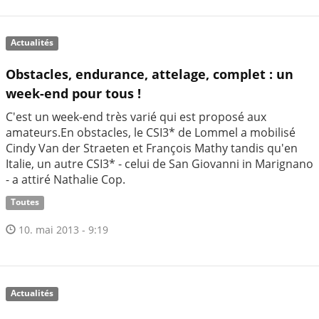
Actualités
Obstacles, endurance, attelage, complet : un
week-end pour tous !
C'est un week-end très varié qui est proposé aux
amateurs.En obstacles, le CSI3* de Lommel a mobilisé
Cindy Van der Straeten et François Mathy tandis qu'en
Italie, un autre CSI3* - celui de San Giovanni in Marignano
- a attiré Nathalie Cop.
Toutes
10. mai 2013 - 9:19
Actualités