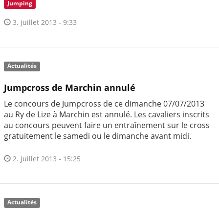
Jumping
3. juillet 2013 - 9:33
Actualités
Jumpcross de Marchin annulé
Le concours de Jumpcross de ce dimanche 07/07/2013
au Ry de Lize à Marchin est annulé. Les cavaliers inscrits
au concours peuvent faire un entraînement sur le cross
gratuitement le samedi ou le dimanche avant midi.
2. juillet 2013 - 15:25
Actualités