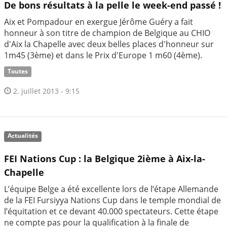
De bons résultats à la pelle le week-end passé !
Aix et Pompadour en exergue Jérôme Guéry a fait
honneur à son titre de champion de Belgique au CHIO
d'Aix la Chapelle avec deux belles places d'honneur sur
1m45 (3ème) et dans le Prix d'Europe 1 m60 (4ème).
Toutes
2. juillet 2013 - 9:15
Actualités
FEI Nations Cup : la Belgique 2ième à Aix-la-
Chapelle
L’équipe Belge a été excellente lors de l’étape Allemande
de la FEI Fursiyya Nations Cup dans le temple mondial de
l’équitation et ce devant 40.000 spectateurs. Cette étape
ne compte pas pour la qualification à la finale de