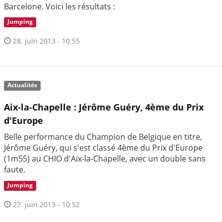
Barcelone. Voici les résultats :
Jumping
28. juin 2013 - 10:55
Actualités
Aix-la-Chapelle : Jérôme Guéry, 4ème du Prix
d'Europe
Belle performance du Champion de Belgique en titre,
Jérôme Guéry, qui s'est classé 4ème du Prix d'Europe
(1m55) au CHIO d'Aix-la-Chapelle, avec un double sans
faute.
Jumping
27. juin 2013 - 10:52