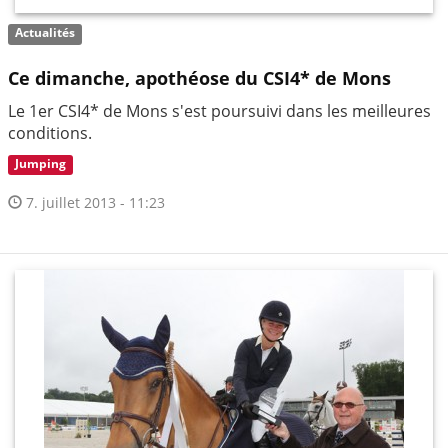
Actualités
Ce dimanche, apothéose du CSI4* de Mons
Le 1er CSI4* de Mons s'est poursuivi dans les meilleures
conditions.
Jumping
7. juillet 2013 - 11:23