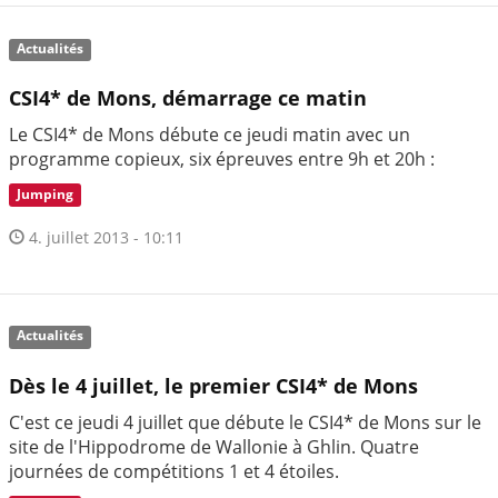
Actualités
CSI4* de Mons, démarrage ce matin
Le CSI4* de Mons débute ce jeudi matin avec un
programme copieux, six épreuves entre 9h et 20h :
Jumping
4. juillet 2013 - 10:11
Actualités
Dès le 4 juillet, le premier CSI4* de Mons
C'est ce jeudi 4 juillet que débute le CSI4* de Mons sur le
site de l'Hippodrome de Wallonie à Ghlin. Quatre
journées de compétitions 1 et 4 étoiles.