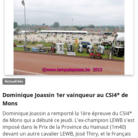
Actualités
Dominique Joassin 1er vainqueur au CSI4* de
Mons
Dominique Joassin a remporté la 1ère épreuve du CSI4*
de Mons qui a débuté ce jeudi. L'ex-champion LEWB s'est
imposé dans le Prix de la Province du Hainaut (1m40)
devant un autre cavalier LEWB, José Thiry, et le Français