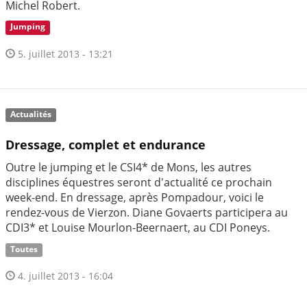
Michel Robert.
Jumping
5. juillet 2013 - 13:21
Actualités
Dressage, complet et endurance
Outre le jumping et le CSI4* de Mons, les autres
disciplines équestres seront d'actualité ce prochain
week-end. En dressage, après Pompadour, voici le
rendez-vous de Vierzon. Diane Govaerts participera au
CDI3* et Louise Mourlon-Beernaert, au CDI Poneys.
Toutes
4. juillet 2013 - 16:04