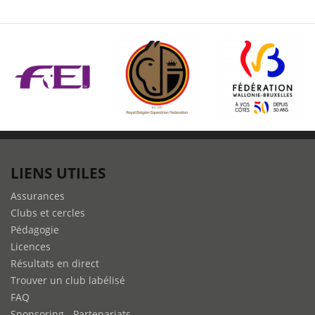
LIENS UTILES
Assurances
Clubs et cercles
Pédagogie
Licences
Résultats en direct
Trouver un club labélisé
FAQ
Sponsoring - Partenariats