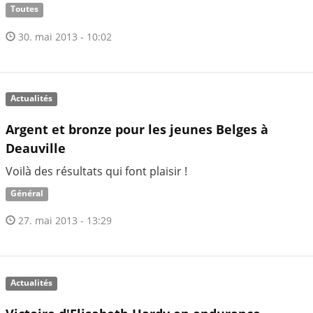
Toutes
30. mai 2013 - 10:02
Actualités
Argent et bronze pour les jeunes Belges à
Deauville
Voilà des résultats qui font plaisir !
Général
27. mai 2013 - 13:29
Actualités