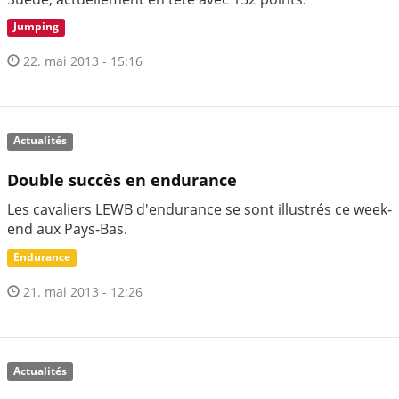
Jumping
22. mai 2013 - 15:16
Actualités
Double succès en endurance
Les cavaliers LEWB d'endurance se sont illustrés ce week-
end aux Pays-Bas.
Endurance
21. mai 2013 - 12:26
Actualités