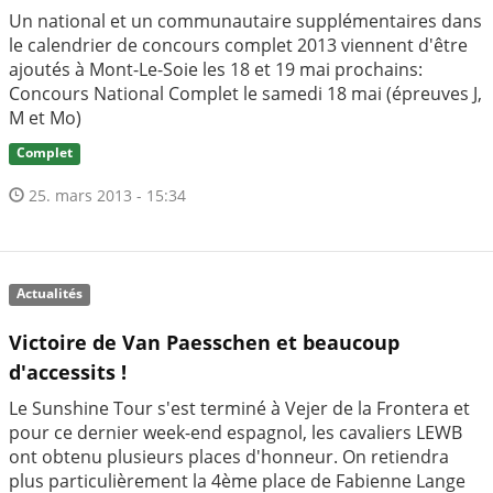
Un national et un communautaire supplémentaires dans
le calendrier de concours complet 2013 viennent d'être
ajoutés à Mont-Le-Soie les 18 et 19 mai prochains:
Concours National Complet le samedi 18 mai (épreuves J,
M et Mo)
Complet
25. mars 2013 - 15:34
Actualités
Victoire de Van Paesschen et beaucoup
d'accessits !
Le Sunshine Tour s'est terminé à Vejer de la Frontera et
pour ce dernier week-end espagnol, les cavaliers LEWB
ont obtenu plusieurs places d'honneur. On retiendra
plus particulièrement la 4ème place de Fabienne Lange