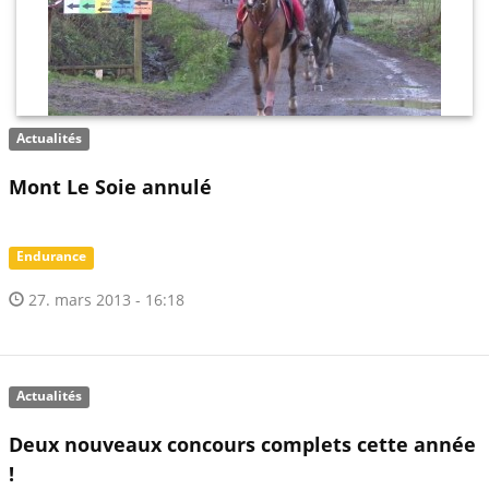
Actualités
Mont Le Soie annulé
Endurance
27. mars 2013 - 16:18
Actualités
Deux nouveaux concours complets cette année
!