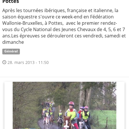
Pottes
Après les tournées ibériques, française et italienne, la
saison équestre s'ouvre ce week-end en Fédération
Wallonie-Bruxelles, à Pottes, avec le premier rendez-
vous du Cycle National des Jeunes Chevaux de 4, 5, 6 et 7
ans.Les épreuves se dérouleront ces vendredi, samedi et
dimanche
Général
28. mars 2013 - 11:50