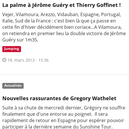
La palme à Jérôme Guéry et Thierry Goffinet !
Vejer, Vilamoura, Arezzo, Vidauban, Espagne, Portugal,
Italie, Sud de la France : c'est bien là que ça passe en
cette fin d'hiver décidément bien coriace...A Vilamoura,
on retiendra en premier lieu la double victoire de Jérôme
Guéry sur 1m35.
Jumping
18. mars 2013 - 15:36
Actualités
Nouvelles rassurantes de Gregory Wathelet
Suite à sa chute de mercredi dernier, Grégory ne souffre
finalement que d'une entorse au poignet. Il sera
rapidement de retour en Espagne pour espérer pouvoir
participer à la dernière semaine du Sunshine Tour.