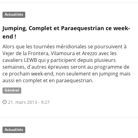
Actualités
Jumping, Complet et Paraequestrian ce week-
end !
Alors que les tournées méridionales se poursuivent à
Vejer de la Frontera, Vilamoura et Arezzo avec les
cavaliers LEWB qui y participent depuis plusieurs
semaines, d'autres épreuves seront au programme de
ce prochain week-end, non seulement en jumping mais
aussi en complet et en paraequestrian.
Général
21. mars 2013 - 9:27
Actualités