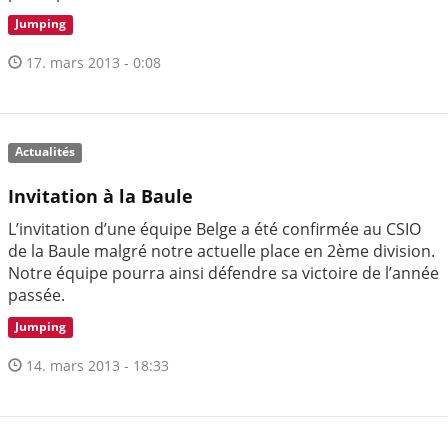
Jumping
17. mars 2013 - 0:08
Actualités
Invitation à la Baule
L’invitation d’une équipe Belge a été confirmée au CSIO
de la Baule malgré notre actuelle place en 2ème division.
Notre équipe pourra ainsi défendre sa victoire de l’année
passée.
Jumping
14. mars 2013 - 18:33