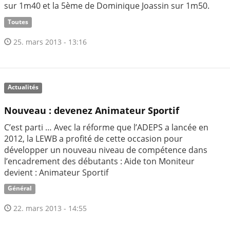
sur 1m40 et la 5ème de Dominique Joassin sur 1m50.
Toutes
25. mars 2013 - 13:16
Actualités
Nouveau : devenez Animateur Sportif
C’est parti … Avec la réforme que l’ADEPS a lancée en
2012, la LEWB a profité de cette occasion pour
développer un nouveau niveau de compétence dans
l’encadrement des débutants : Aide ton Moniteur
devient : Animateur Sportif
Général
22. mars 2013 - 14:55