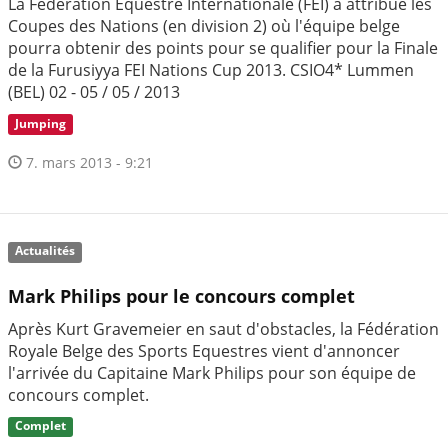
La Fédération Equestre Internationale (FEI) a attribué les
Coupes des Nations (en division 2) où l'équipe belge
pourra obtenir des points pour se qualifier pour la Finale
de la Furusiyya FEI Nations Cup 2013. CSIO4* Lummen
(BEL) 02 - 05 / 05 / 2013
Jumping
7. mars 2013 - 9:21
Actualités
Mark Philips pour le concours complet
Après Kurt Gravemeier en saut d'obstacles, la Fédération
Royale Belge des Sports Equestres vient d'annoncer
l'arrivée du Capitaine Mark Philips pour son équipe de
concours complet.
Complet