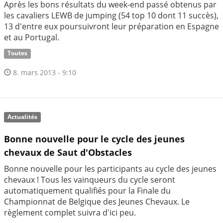
Après les bons résultats du week-end passé obtenus par
les cavaliers LEWB de jumping (54 top 10 dont 11 succès),
13 d'entre eux poursuivront leur préparation en Espagne
et au Portugal.
Toutes
8. mars 2013 - 9:10
Actualités
Bonne nouvelle pour le cycle des jeunes
chevaux de Saut d'Obstacles
Bonne nouvelle pour les participants au cycle des jeunes
chevaux ! Tous les vainqueurs du cycle seront
automatiquement qualifiés pour la Finale du
Championnat de Belgique des Jeunes Chevaux. Le
règlement complet suivra d'ici peu.