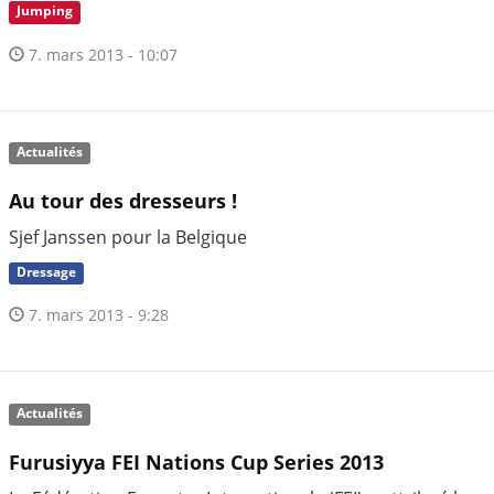
Jumping
7. mars 2013 - 10:07
Actualités
Au tour des dresseurs !
Sjef Janssen pour la Belgique
Dressage
7. mars 2013 - 9:28
Actualités
Furusiyya FEI Nations Cup Series 2013