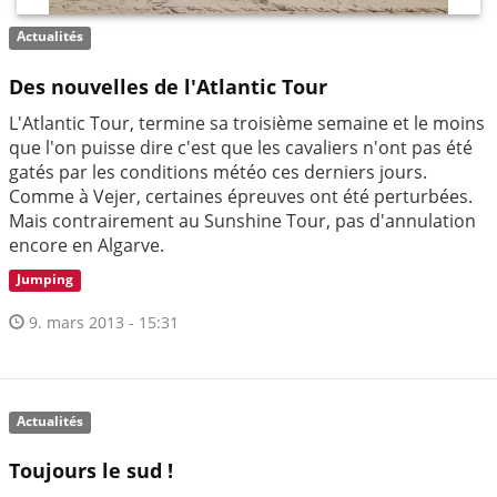
Actualités
Des nouvelles de l'Atlantic Tour
L'Atlantic Tour, termine sa troisième semaine et le moins
que l'on puisse dire c'est que les cavaliers n'ont pas été
gatés par les conditions météo ces derniers jours.
Comme à Vejer, certaines épreuves ont été perturbées.
Mais contrairement au Sunshine Tour, pas d'annulation
encore en Algarve.
Jumping
9. mars 2013 - 15:31
Actualités
Toujours le sud !