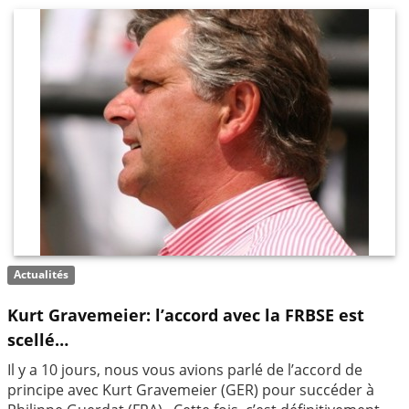
Actualités
Kurt Gravemeier: l’accord avec la FRBSE est
scellé…
Il y a 10 jours, nous vous avions parlé de l’accord de
principe avec Kurt Gravemeier (GER) pour succéder à