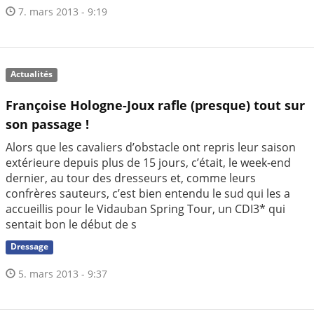
7. mars 2013 - 9:19
Actualités
Françoise Hologne-Joux rafle (presque) tout sur
son passage !
Alors que les cavaliers d’obstacle ont repris leur saison
extérieure depuis plus de 15 jours, c’était, le week-end
dernier, au tour des dresseurs et, comme leurs
confrères sauteurs, c’est bien entendu le sud qui les a
accueillis pour le Vidauban Spring Tour, un CDI3* qui
sentait bon le début de s
Dressage
5. mars 2013 - 9:37