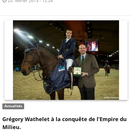
25. février 2013 - 12:24
Actualités
Grégory Wathelet à la conquête de l’Empire du
Milieu.