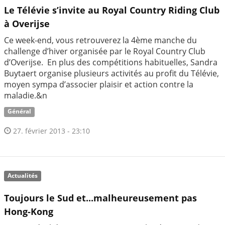
Le Télévie s’invite au Royal Country Riding Club
à Overijse
Ce week-end, vous retrouverez la 4ème manche du
challenge d’hiver organisée par le Royal Country Club
d’Overijse. En plus des compétitions habituelles, Sandra
Buytaert organise plusieurs activités au profit du Télévie,
moyen sympa d’associer plaisir et action contre la
maladie.&n
Général
27. février 2013 - 23:10
Actualités
Toujours le Sud et...malheureusement pas
Hong-Kong