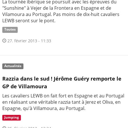
La tournée ibérique se poursuit avec les épreuves du
"Sunshine" à Vejer de la Frontera en Espagne et de
Vilamoura au Portugal. Pas moins de dix-huit cavaliers
LEWB seront sur le pont.
Toutes
27. février 2013 - 11:33
Actualités
Razzia dans le sud ! Jérôme Guéry remporte le
GP de Villamoura
Les cavaliers LEWB on fait fort en Espagne et au Portugal
en réalisant une véritable razzia tant à Jerez et Oliva, en
Espagne, qu'à Villamoura, au Portugal.
Jumping