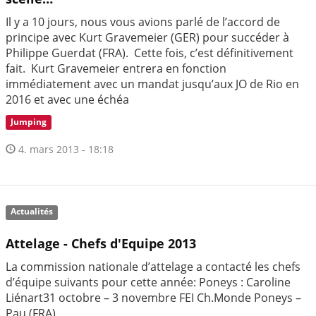
Il y a 10 jours, nous vous avions parlé de l’accord de
principe avec Kurt Gravemeier (GER) pour succéder à
Philippe Guerdat (FRA). Cette fois, c’est définitivement
fait. Kurt Gravemeier entrera en fonction
immédiatement avec un mandat jusqu’aux JO de Rio en
2016 et avec une échéa
Jumping
4. mars 2013 - 18:18
Actualités
Attelage - Chefs d'Equipe 2013
La commission nationale d’attelage a contacté les chefs
d’équipe suivants pour cette année: Poneys : Caroline
Liénart31 octobre – 3 novembre FEI Ch.Monde Poneys –
Pau (FRA)