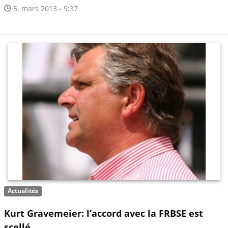
5. mars 2013 - 9:37
Actualités
Kurt Gravemeier: l’accord avec la FRBSE est
scellé…