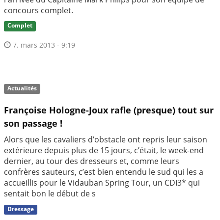
concours complet.
Complet
7. mars 2013 - 9:19
Actualités
Françoise Hologne-Joux rafle (presque) tout sur
son passage !
Alors que les cavaliers d’obstacle ont repris leur saison
extérieure depuis plus de 15 jours, c’était, le week-end
dernier, au tour des dresseurs et, comme leurs
confrères sauteurs, c’est bien entendu le sud qui les a
accueillis pour le Vidauban Spring Tour, un CDI3* qui
sentait bon le début de s
Dressage