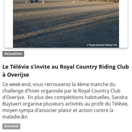
Actualités
Le Télévie s’invite au Royal Country Riding Club
à Overijse
Ce week-end, vous retrouverez la 4ème manche du
challenge d’hiver organisée par le Royal Country Club
d’Overijse. En plus des compétitions habituelles, Sandra
Buytaert organise plusieurs activités au profit du Télévie,
moyen sympa d’associer plaisir et action contre la
maladie.&n
Général