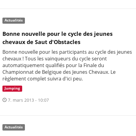
Actualités
Bonne nouvelle pour le cycle des jeunes
chevaux de Saut d'Obstacles
Bonne nouvelle pour les participants au cycle des jeunes
chevaux ! Tous les vainqueurs du cycle seront
automatiquement qualifiés pour la Finale du
Championnat de Belgique des Jeunes Chevaux. Le
règlement complet suivra d'ici peu.
Jumping
7. mars 2013 - 10:07
Actualités