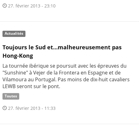
27. février 2013 - 23:10
Actualités
Toujours le Sud et...malheureusement pas
Hong-Kong
La tournée ibérique se poursuit avec les épreuves du
"Sunshine" à Vejer de la Frontera en Espagne et de
Vilamoura au Portugal. Pas moins de dix-huit cavaliers
LEWB seront sur le pont.
Toutes
27. février 2013 - 11:33