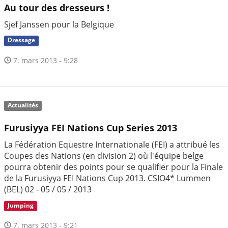
Au tour des dresseurs !
Sjef Janssen pour la Belgique
Dressage
7. mars 2013 - 9:28
Actualités
Furusiyya FEI Nations Cup Series 2013
La Fédération Equestre Internationale (FEI) a attribué les
Coupes des Nations (en division 2) où l'équipe belge
pourra obtenir des points pour se qualifier pour la Finale
de la Furusiyya FEI Nations Cup 2013. CSIO4* Lummen
(BEL) 02 - 05 / 05 / 2013
Jumping
7. mars 2013 - 9:21