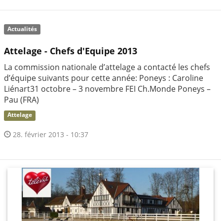
Actualités
Attelage - Chefs d'Equipe 2013
La commission nationale d’attelage a contacté les chefs
d’équipe suivants pour cette année: Poneys : Caroline
Liénart31 octobre – 3 novembre FEI Ch.Monde Poneys –
Pau (FRA)
Attelage
28. février 2013 - 10:37