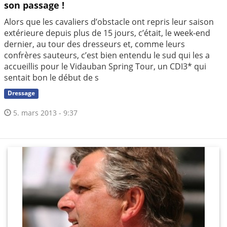
son passage !
Alors que les cavaliers d’obstacle ont repris leur saison
extérieure depuis plus de 15 jours, c’était, le week-end
dernier, au tour des dresseurs et, comme leurs
confrères sauteurs, c’est bien entendu le sud qui les a
accueillis pour le Vidauban Spring Tour, un CDI3* qui
sentait bon le début de s
Dressage
5. mars 2013 - 9:37