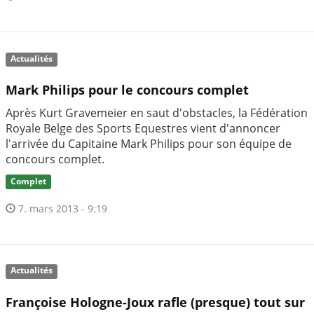
Actualités
Mark Philips pour le concours complet
Après Kurt Gravemeier en saut d'obstacles, la Fédération
Royale Belge des Sports Equestres vient d'annoncer
l'arrivée du Capitaine Mark Philips pour son équipe de
concours complet.
Complet
7. mars 2013 - 9:19
Actualités
Françoise Hologne-Joux rafle (presque) tout sur