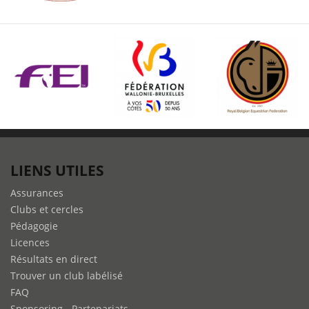
LIENS UTILES
Assurances
Clubs et cercles
Pédagogie
Licences
Résultats en direct
Trouver un club labélisé
FAQ
Sponsoring - Partenariats