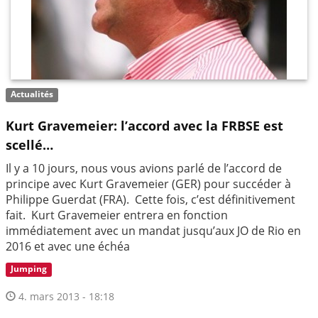
Actualités
Kurt Gravemeier: l’accord avec la FRBSE est
scellé…
Il y a 10 jours, nous vous avions parlé de l’accord de
principe avec Kurt Gravemeier (GER) pour succéder à
Philippe Guerdat (FRA). Cette fois, c’est définitivement
fait. Kurt Gravemeier entrera en fonction
immédiatement avec un mandat jusqu’aux JO de Rio en
2016 et avec une échéa
Jumping
4. mars 2013 - 18:18