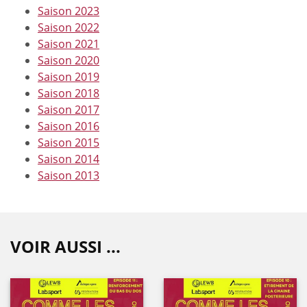
Saison 2023
Saison 2022
Saison 2021
Saison 2020
Saison 2019
Saison 2018
Saison 2017
Saison 2016
Saison 2015
Saison 2014
Saison 2013
VOIR AUSSI ...