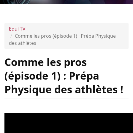
Equi TV
Comme les pros (épisode 1) : Prépa Physique
des athlètes !
Comme les pros
(épisode 1) : Prépa
Physique des athlètes !