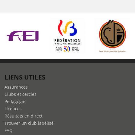
LIENS UTILES
Assurances
Clubs et cercles
Pédagogie
Licences
Résultats en direct
Trouver un club labélisé
FAQ