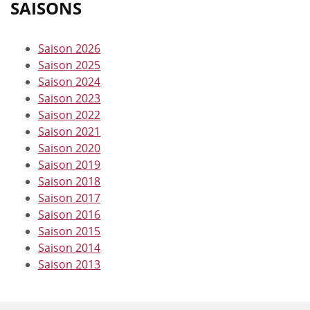
SAISONS
Saison 2026
Saison 2025
Saison 2024
Saison 2023
Saison 2022
Saison 2021
Saison 2020
Saison 2019
Saison 2018
Saison 2017
Saison 2016
Saison 2015
Saison 2014
Saison 2013