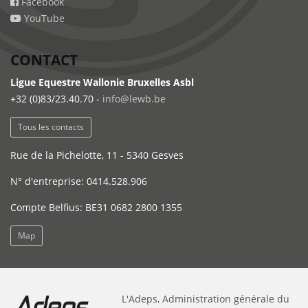
Facebook
YouTube
CONTACT
Ligue Equestre Wallonie Bruxelles Asbl
+32 (0)83/23.40.70 -
info@lewb.be
Tous les contacts
Rue de la Pichelotte, 11 - 5340 Gesves
N° d'entreprise: 0414.528.906
Compte Belfius: BE31 0682 2800 1355
Map
L'Adeps, Administration générale du