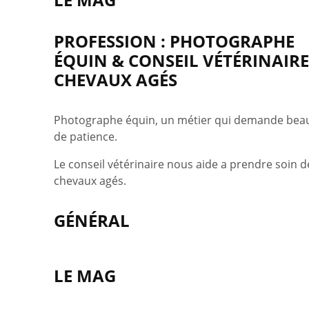
PROFESSION : PHOTOGRAPHE
ÉQUIN & CONSEIL VÉTÉRINAIRE:
CHEVAUX AGÉS
Photographe équin, un métier qui demande be
de patience.
Le conseil vétérinaire nous aide a prendre soin d
chevaux agés.
GÉNÉRAL
LE MAG