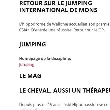
RETOUR SUR LE JUMPING
INTERNATIONAL DE MONS
L'hippodrome de Wallonie accueillait son premie
CSI4*. D'entrée une réussite. Retour sur le GP.
JUMPING
Homepage de la discipline:
Jumping
LE MAG
LE CHEVAL, AUSSI UN THÉRAPE
Depuis plus de 15 ans, l'asbl Hippopassion se co