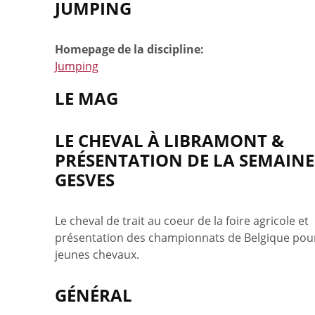
JUMPING
Homepage de la discipline:
Jumping
LE MAG
LE CHEVAL À LIBRAMONT &
PRÉSENTATION DE LA SEMAINE
GESVES
Le cheval de trait au coeur de la foire agricole et
présentation des championnats de Belgique pou
jeunes chevaux.
GÉNÉRAL