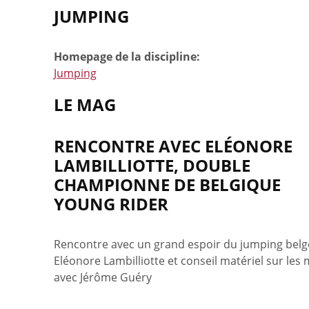
JUMPING
Homepage de la discipline:
Jumping
LE MAG
RENCONTRE AVEC ELÉONORE
LAMBILLIOTTE, DOUBLE
CHAMPIONNE DE BELGIQUE
YOUNG RIDER
Rencontre avec un grand espoir du jumping belg
Eléonore Lambilliotte et conseil matériel sur les
avec Jérôme Guéry