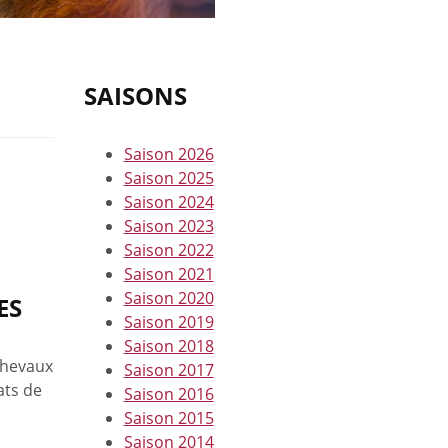
SAISONS
Saison 2026
Saison 2025
Saison 2024
Saison 2023
Saison 2022
Saison 2021
Saison 2020
ES
Saison 2019
Saison 2018
chevaux
Saison 2017
ats de
Saison 2016
Saison 2015
Saison 2014