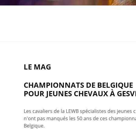
LE MAG
CHAMPIONNATS DE BELGIQUE
POUR JEUNES CHEVAUX À GESV
Les cavaliers de la LEWB spécialistes des jeunes 
n'ont pas manqués les 50 ans de ces championn
Belgique.