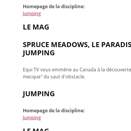
Homepage de la discipline:
Jumping
LE MAG
SPRUCE MEADOWS, LE PARADI
JUMPING
Equi TV vous emmène au Canada à la découverte 
mecque" du saut d'obstacle.
JUMPING
Homepage de la discipline:
Jumping
LE MAG