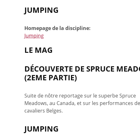
JUMPING
Homepage de la discipline:
Jumping
LE MAG
DÉCOUVERTE DE SPRUCE MEA
(2EME PARTIE)
Suite de nôtre reportage sur le superbe Spruce
Meadows, au Canada, et sur les performances d
cavaliers Belges.
JUMPING