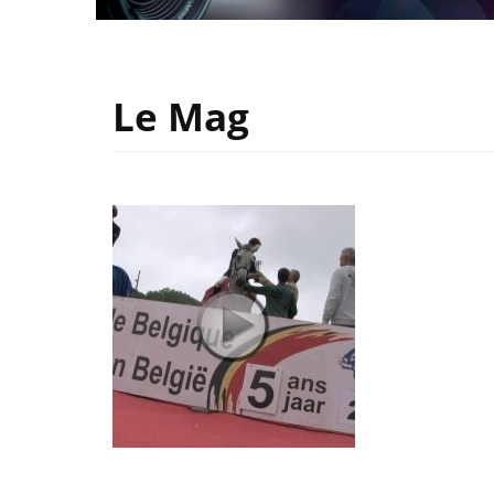
Le Mag