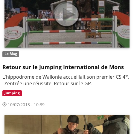
Le Mag
Retour sur le Jumping International de Mons
L'hippodrome de Wallonie accueillait son premier CSI4*.
D'entrée une réussite. Retour sur le GP.
Jumping
10/07/2013 - 10:39