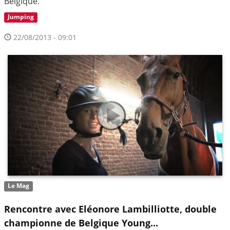
Belgique.
Jumping
22/08/2013 - 09:01
Le Mag
Rencontre avec Eléonore Lambilliotte, double
championne de Belgique Young...