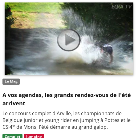
Le Mag
A vos agendas, les grands rendez-vous de l'été
arrivent
Le concours complet d'Arville, les championnats de
Belgique junior et young rider en jumping à Pottes et le
CSI4* de Mons, l'été démarre au grand galop.
Complet
Jumping