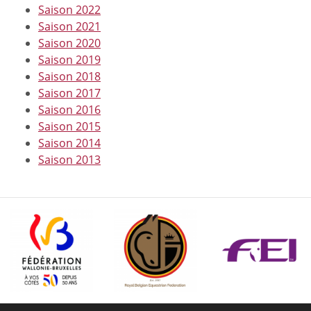
Saison 2022
Saison 2021
Saison 2020
Saison 2019
Saison 2018
Saison 2017
Saison 2016
Saison 2015
Saison 2014
Saison 2013