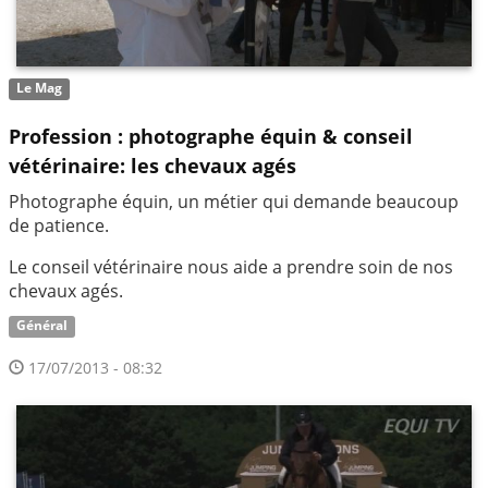
Le Mag
Profession : photographe équin & conseil
vétérinaire: les chevaux agés
Photographe équin, un métier qui demande beaucoup
de patience.
Le conseil vétérinaire nous aide a prendre soin de nos
chevaux agés.
Général
17/07/2013 - 08:32