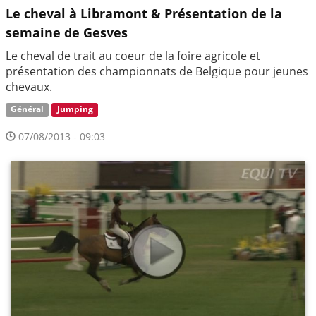
Le cheval à Libramont & Présentation de la
semaine de Gesves
Le cheval de trait au coeur de la foire agricole et
présentation des championnats de Belgique pour jeunes
chevaux.
Général
Jumping
07/08/2013 - 09:03