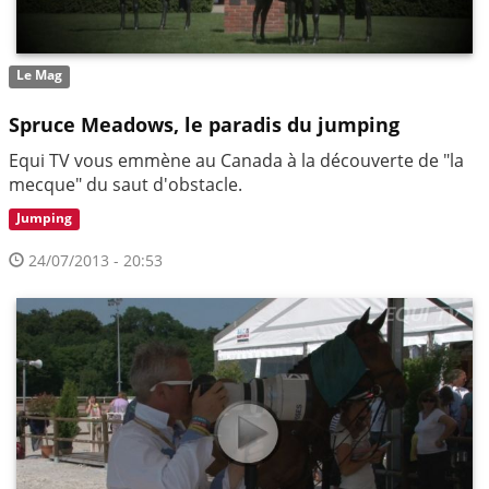
Le Mag
Spruce Meadows, le paradis du jumping
Equi TV vous emmène au Canada à la découverte de "la
mecque" du saut d'obstacle.
Jumping
24/07/2013 - 20:53