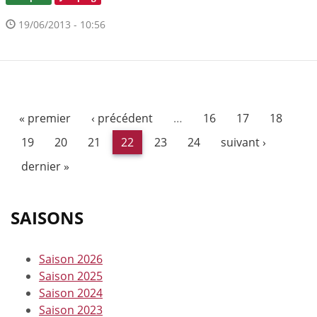
19/06/2013 - 10:56
« premier
‹ précédent
…
16
17
18
19
20
21
22
23
24
suivant ›
dernier »
SAISONS
Saison 2026
Saison 2025
Saison 2024
Saison 2023