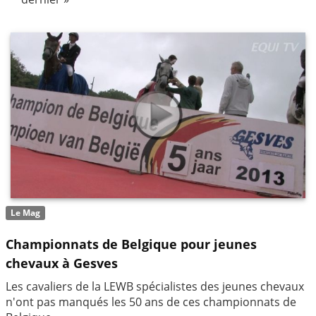
Le Mag
Championnats de Belgique pour jeunes
chevaux à Gesves
Les cavaliers de la LEWB spécialistes des jeunes chevaux
n'ont pas manqués les 50 ans de ces championnats de