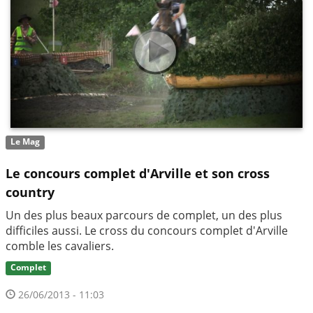
Le Mag
Le concours complet d'Arville et son cross
country
Un des plus beaux parcours de complet, un des plus
difficiles aussi. Le cross du concours complet d'Arville
comble les cavaliers.
Complet
26/06/2013 - 11:03