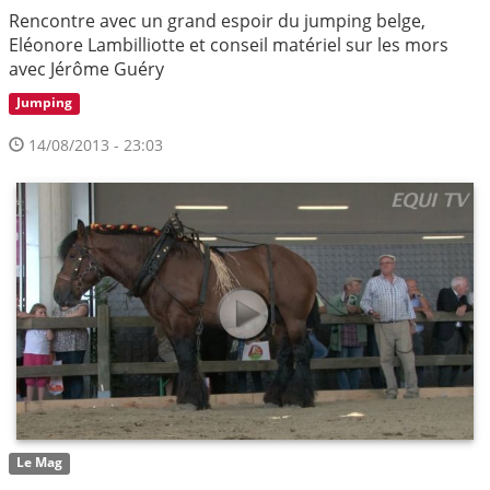
Rencontre avec un grand espoir du jumping belge,
Eléonore Lambilliotte et conseil matériel sur les mors
avec Jérôme Guéry
Jumping
14/08/2013 - 23:03
Le Mag