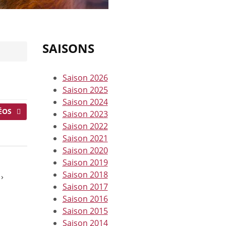
SAISONS
Saison 2026
Saison 2025
Saison 2024
ÉOS
Saison 2023
Saison 2022
Saison 2021
Saison 2020
Saison 2019
Saison 2018
›
Saison 2017
Saison 2016
Saison 2015
Saison 2014