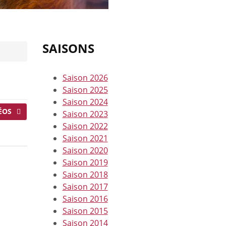
SAISONS
Saison 2026
Saison 2025
Saison 2024
ÉOS
Saison 2023
Saison 2022
Saison 2021
Saison 2020
Saison 2019
Saison 2018
Saison 2017
Saison 2016
Saison 2015
Saison 2014