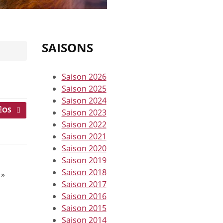
SAISONS
Saison 2026
Saison 2025
Saison 2024
ÉOS
Saison 2023
Saison 2022
Saison 2021
Saison 2020
Saison 2019
Saison 2018
 »
Saison 2017
Saison 2016
Saison 2015
Saison 2014